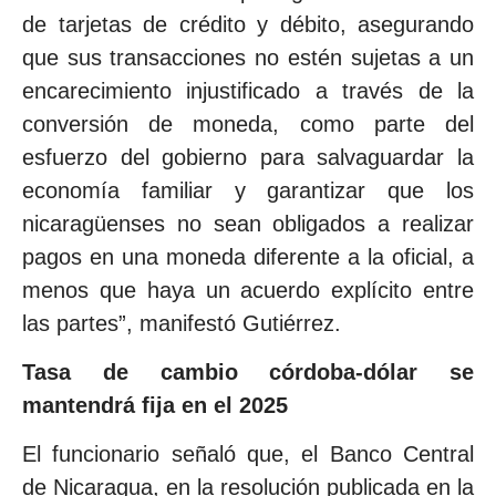
de tarjetas de crédito y débito, asegurando
que sus transacciones no estén sujetas a un
encarecimiento injustificado a través de la
conversión de moneda, como parte del
esfuerzo del gobierno para salvaguardar la
economía familiar y garantizar que los
nicaragüenses no sean obligados a realizar
pagos en una moneda diferente a la oficial, a
menos que haya un acuerdo explícito entre
las partes”, manifestó Gutiérrez.
Tasa de cambio córdoba-dólar se
mantendrá fija en el 2025
El funcionario señaló que, el Banco Central
de Nicaragua, en la resolución publicada en la