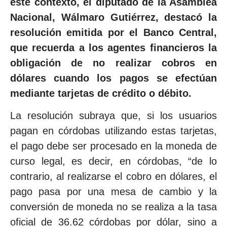
este contexto, el diputado de la Asamblea
Nacional, Wálmaro Gutiérrez, destacó la
resolución emitida por el Banco Central,
que recuerda a los agentes financieros la
obligación de no realizar cobros en
dólares cuando los pagos se efectúan
mediante tarjetas de crédito o débito.
La resolución subraya que, si los usuarios
pagan en córdobas utilizando estas tarjetas,
el pago debe ser procesado en la moneda de
curso legal, es decir, en córdobas, “de lo
contrario, al realizarse el cobro en dólares, el
pago pasa por una mesa de cambio y la
conversión de moneda no se realiza a la tasa
oficial de 36.62 córdobas por dólar, sino a