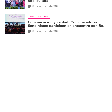
arte, cultura
8 de agosto de 2026
NACIONALES
Comunicación y verdad: Comunicadores
Sandinistas participan en encuentro con Ben
Norton
8 de agosto de 2026