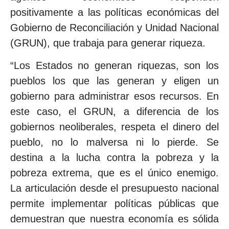
positivamente a las políticas económicas del
Gobierno de Reconciliación y Unidad Nacional
(GRUN), que trabaja para generar riqueza.
“Los Estados no generan riquezas, son los
pueblos los que las generan y eligen un
gobierno para administrar esos recursos. En
este caso, el GRUN, a diferencia de los
gobiernos neoliberales, respeta el dinero del
pueblo, no lo malversa ni lo pierde. Se
destina a la lucha contra la pobreza y la
pobreza extrema, que es el único enemigo.
La articulación desde el presupuesto nacional
permite implementar políticas públicas que
demuestran que nuestra economía es sólida