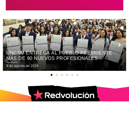
XV FESTIVAL INTERNACIONAL REÚNE EN
NICARAGUA ARTE, CULTURA
8 de agosto de 2026
2025 © Todos los Derechos Reservados.