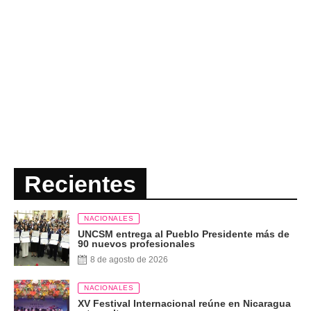
Recientes
NACIONALES
UNCSM entrega al Pueblo Presidente más de
90 nuevos profesionales
8 de agosto de 2026
NACIONALES
XV Festival Internacional reúne en Nicaragua