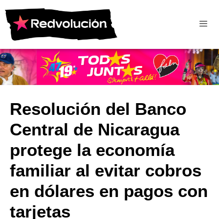
Resolución del Banco
Central de Nicaragua
protege la economía
familiar al evitar cobros
en dólares en pagos con
tarjetas