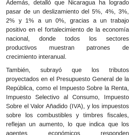
Además, detalló que Nicaragua ha logrado
pasar de un deslizamiento del 5%, 4%, 3%,
2% y 1% a un 0%, gracias a un trabajo
positivo en el fortalecimiento de la economía
nacional, donde todos los sectores
productivos muestran patrones de
crecimiento interanual.
También, subrayó que los tributos
proyectados en el Presupuesto General de la
República, como el Impuesto Sobre la Renta,
Impuesto Selectivo al Consumo, Impuesto
Sobre el Valor Añadido (IVA), y los impuestos
sobre los combustibles y timbres fiscales,
reflejan un aumento, lo que indica que los
agentes económicos responden