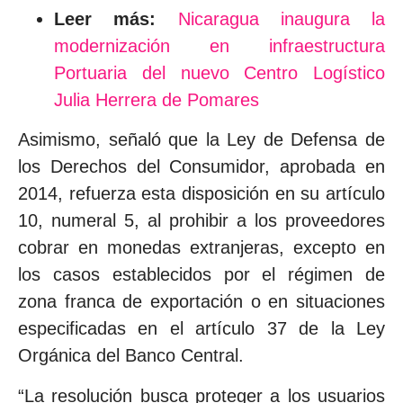
Leer más:
Nicaragua inaugura la
modernización en infraestructura
Portuaria del nuevo Centro Logístico
Julia Herrera de Pomares
Asimismo, señaló que la Ley de Defensa de
los Derechos del Consumidor, aprobada en
2014, refuerza esta disposición en su artículo
10, numeral 5, al prohibir a los proveedores
cobrar en monedas extranjeras, excepto en
los casos establecidos por el régimen de
zona franca de exportación o en situaciones
especificadas en el artículo 37 de la Ley
Orgánica del Banco Central.
“La resolución busca proteger a los usuarios