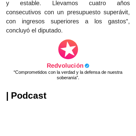
y estable. Llevamos cuatro años
consecutivos con un presupuesto superávit,
con ingresos superiores a los gastos”,
concluyó el diputado.
Redvolución
“Comprometidos con la verdad y la defensa de nuestra
soberanía”.
| Podcast