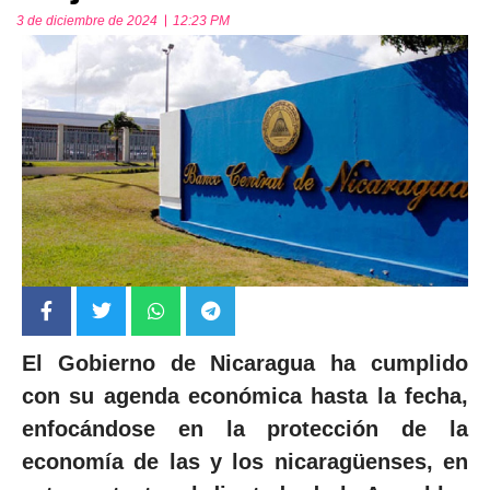
3 de diciembre de 2024
12:23 PM
El Gobierno de Nicaragua ha cumplido
con su agenda económica hasta la fecha,
enfocándose en la protección de la
economía de las y los nicaragüenses, en