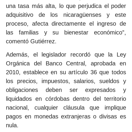
una tasa más alta, lo que perjudica el poder
adquisitivo de los nicaragüenses y este
proceso, afecta directamente el ingreso de
las familias y su bienestar económico”,
comentó Gutiérrez.
Además, el legislador recordó que la Ley
Orgánica del Banco Central, aprobada en
2010, establece en su artículo 36 que todos
los precios, impuestos, salarios, sueldos y
obligaciones deben ser expresados y
liquidados en córdobas dentro del territorio
nacional, cualquier cláusula que implique
pagos en monedas extranjeras o divisas es
nula.