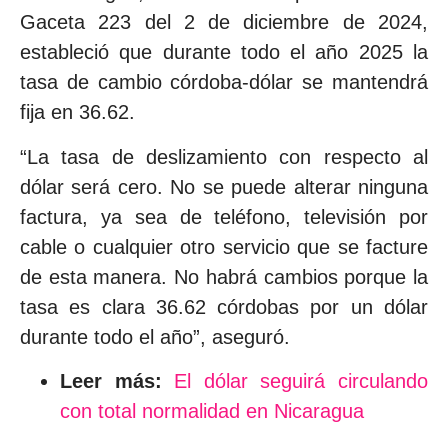
Gaceta 223 del 2 de diciembre de 2024,
estableció que durante todo el año 2025 la
tasa de cambio córdoba-dólar se mantendrá
fija en 36.62.
“La tasa de deslizamiento con respecto al
dólar será cero. No se puede alterar ninguna
factura, ya sea de teléfono, televisión por
cable o cualquier otro servicio que se facture
de esta manera. No habrá cambios porque la
tasa es clara 36.62 córdobas por un dólar
durante todo el año”, aseguró.
Leer más:
El dólar seguirá circulando
con total normalidad en Nicaragua