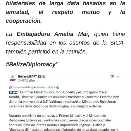
bilaterales de larga data basadas en la
amistad, el respeto mutuo y la
cooperación.
La
Embajadora Amalia Mai,
quien tiene
responsabilidad en los asuntos de la SICA,
también participó en la reunión.
#BelizeDiplomacy”