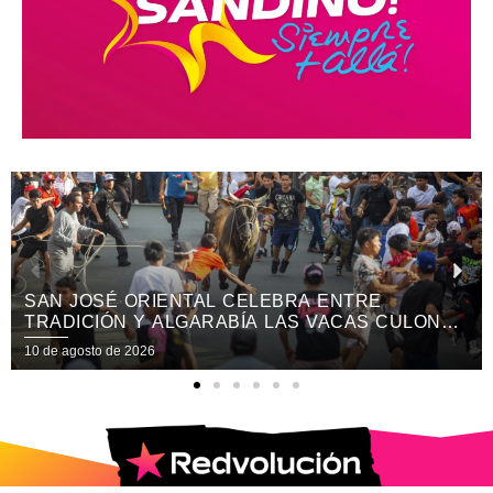
SANTO DOMINGO RETORNA A LAS SIERRI
LONAS
ENTRE ALEGRÍA, FE Y DEVOCIÓN
10 de agosto de 2026