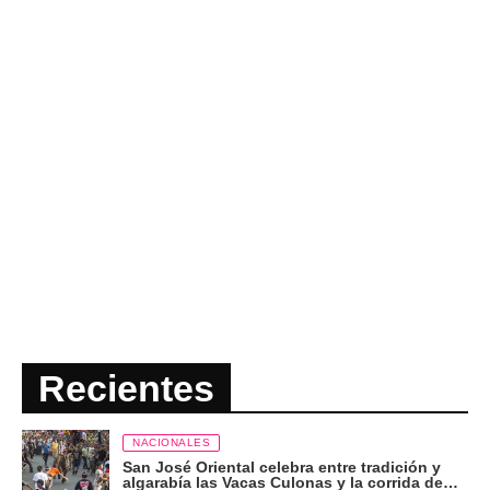
Recientes
NACIONALES
San José Oriental celebra entre tradición y
algarabía las Vacas Culonas y la corrida de