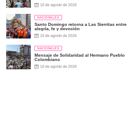
toros
10 de agosto de 2026
NACIONALES
Santo Domingo retorna a Las Sierritas entre
alegría, fe y devoción
10 de agosto de 2026
NACIONALES
Mensaje de Solidaridad al Hermano Pueblo
Colombiano
10 de agosto de 2026