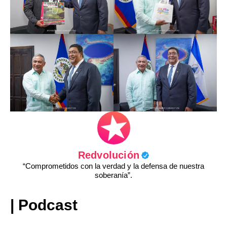
Redvolución
“Comprometidos con la verdad y la defensa de nuestra
soberanía”.
| Podcast