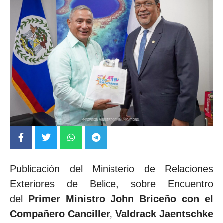
Publicación del Ministerio de Relaciones
Exteriores de Belice, sobre Encuentro
del
Primer Ministro John Briceño con el
Compañero Canciller, Valdrack Jaentschke