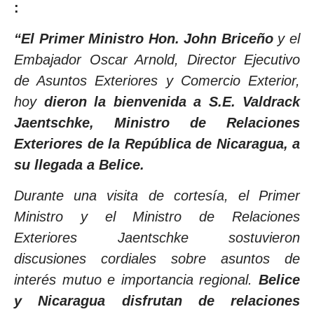
:
“El Primer Ministro Hon. John Briceño
y el
Embajador Oscar Arnold, Director Ejecutivo
de Asuntos Exteriores y Comercio Exterior,
hoy
dieron la bienvenida a S.E. Valdrack
Jaentschke, Ministro de Relaciones
Exteriores de la República de Nicaragua, a
su llegada a Belice.
Durante una visita de cortesía, el Primer
Ministro y el Ministro de Relaciones
Exteriores Jaentschke sostuvieron
discusiones cordiales sobre asuntos de
interés mutuo e importancia regional.
Belice
y Nicaragua disfrutan de relaciones