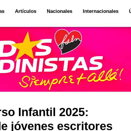
as
Artículos
Nacionales
Internacionales
o Infantil 2025:
de jóvenes escritores