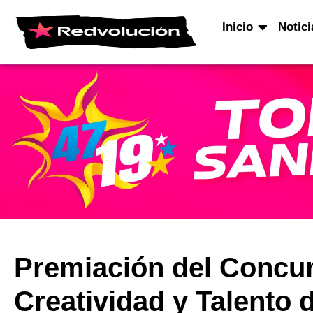
Inicio
Notici
Premiación del Concurs
Creatividad y Talento 