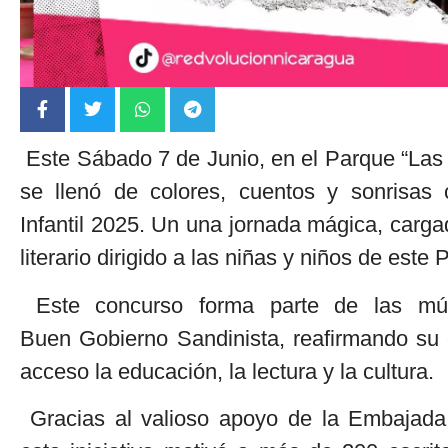
Este Sábado 7 de Junio, en el Parque “Las 
se llenó de colores, cuentos y sonrisas 
Infantil 2025. Un una jornada mágica, cargad
literario dirigido a las niñas y niños de este 
Este concurso forma parte de las múlt
Buen Gobierno Sandinista, reafirmando su 
acceso la educación, la lectura y la cultura.
Gracias al valioso apoyo de la Embajada