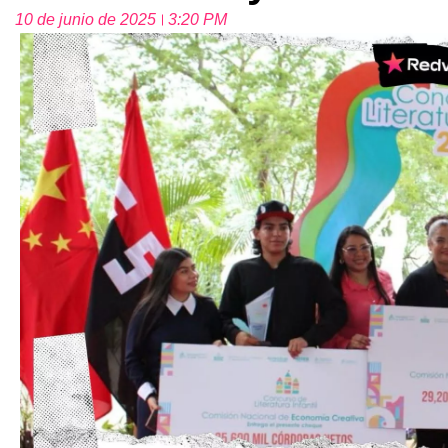
10 de junio de 2025
3:20 PM