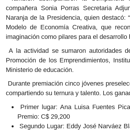
compañera Sonia Porras Secretaria Adju
Naranja de la Presidencia, quien destacó: 
Modelo de Economía Creativa, que recono
imaginación como pilares para el desarrollo
A la actividad se sumaron autoridades del
Promoción de los Emprendimientos, Instit
Ministerio de educación.
Durante premiación cinco jóvenes preselecc
compartiendo su ternura y talento. Los gana
Primer lugar: Ana Luisa Fuentes Pica
Premio: C$ 29,200
Segundo Lugar: Eddy José Narváez Bl