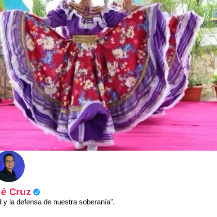
é Cruz
y la defensa de nuestra soberanía”.