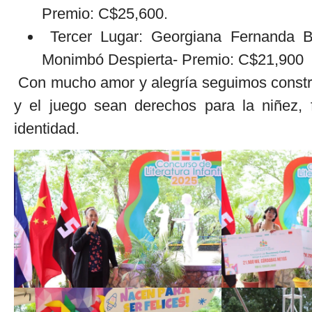
Premio: C$25,600.
Tercer Lugar: Georgiana Fernanda B
Monimbó Despierta- Premio: C$21,900
Con mucho amor y alegría seguimos construy
y el juego sean derechos para la niñez, 
identidad.