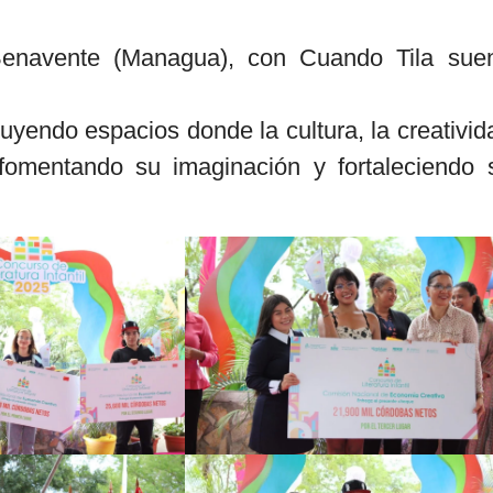
enavente (Managua), con Cuando Tila sue
endo espacios donde la cultura, la creativid
fomentando su imaginación y fortaleciendo 