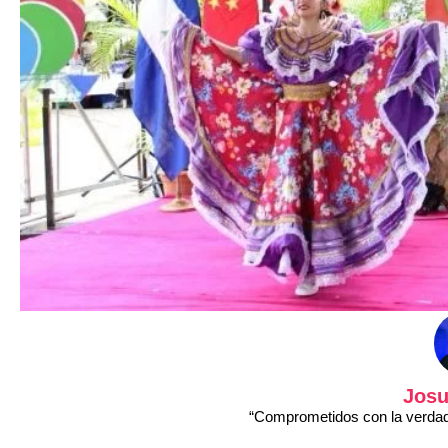
Josu
“Comprometidos con la verdad 