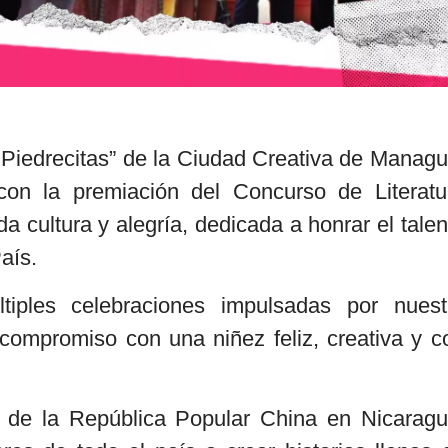
Piedrecitas” de la Ciudad Creativa de Managu
con la premiación del Concurso de Literatu
a cultura y alegría, dedicada a honrar el talen
País.
iples celebraciones impulsadas por nuest
compromiso con una niñez feliz, creativa y c
 de la República Popular China en Nicaragu