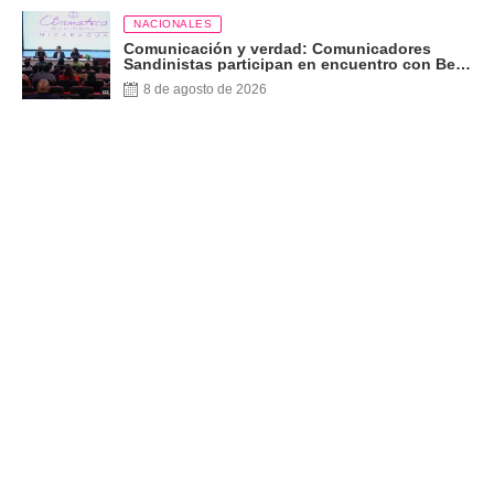
NACIONALES
Comunicación y verdad: Comunicadores
Sandinistas participan en encuentro con Ben
Norton
8 de agosto de 2026