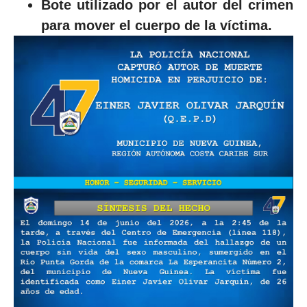
Bote utilizado por el autor del crimen
para mover el cuerpo de la víctima.