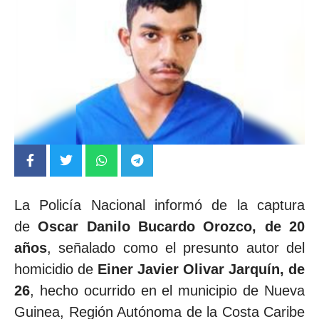
La Policía Nacional informó de la captura
de
Oscar Danilo Bucardo Orozco, de 20
años
, señalado como el presunto autor del
homicidio de
Einer Javier Olivar Jarquín, de
26
, hecho ocurrido en el municipio de Nueva
Guinea, Región Autónoma de la Costa Caribe