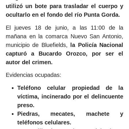
utilizó un bote para trasladar el cuerpo y
ocultarlo en el fondo del río Punta Gorda.
El jueves 18 de junio, a las 11:00 de la
mañana en la comarca Nuevo San Antonio,
municipio de Bluefields,
la Policía Nacional
capturó a Bucardo Orozco, por ser el
autor del crimen.
Evidencias ocupadas:
Teléfono celular propiedad de la
víctima, incinerado por el delincuente
preso.
Piedras, mecates, machete y
teléfonos celulares.