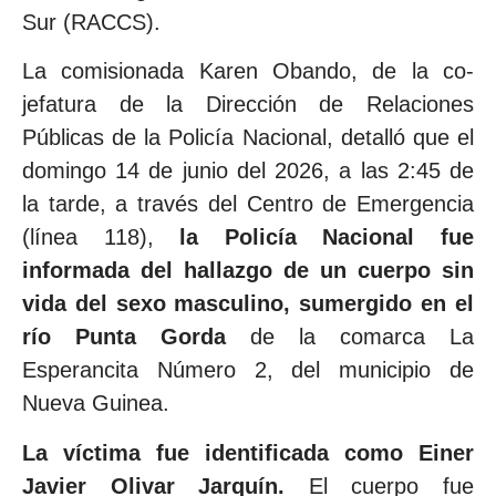
Sur (RACCS).
La comisionada Karen Obando, de la co-
jefatura de la Dirección de Relaciones
Públicas de la Policía Nacional, detalló que el
domingo 14 de junio del 2026, a las 2:45 de
la tarde, a través del Centro de Emergencia
(línea 118),
la Policía Nacional fue
informada del hallazgo de un cuerpo sin
vida del sexo masculino, sumergido en el
río Punta Gorda
de la comarca La
Esperancita Número 2, del municipio de
Nueva Guinea.
La víctima fue identificada como
Einer
Javier Olivar Jarquín.
El cuerpo fue