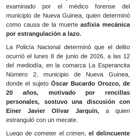
examinado por el médico forense del
municipio de Nueva Guinea, quien determinó
como causa de la muerte
asfixia mecánica
por estrangulación a lazo.
La Policía Nacional determinó que el delito
ocurrió el lunes 8 de junio de 2026, a las 12
del mediodía, en la comarca La Esperancita
Número 2, municipio de Nueva Guinea,
donde el sujeto
Óscar Bucardo Orozco, de
20 años, motivado por rencillas
personales, sostuvo una discusión con
Einer Javier Olivar Jarquín,
a quien
estranguló con un mecate.
Luego de cometer el crimen,
el delincuente