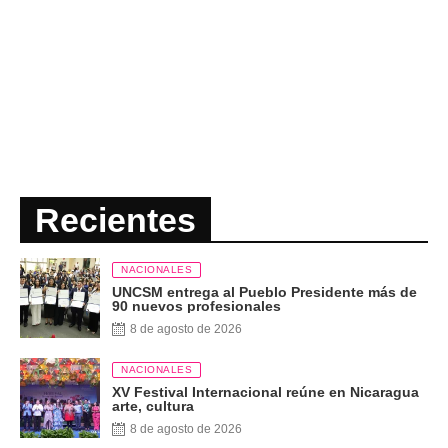
Recientes
NACIONALES
UNCSM entrega al Pueblo Presidente más de
90 nuevos profesionales
8 de agosto de 2026
NACIONALES
XV Festival Internacional reúne en Nicaragua
arte, cultura
8 de agosto de 2026