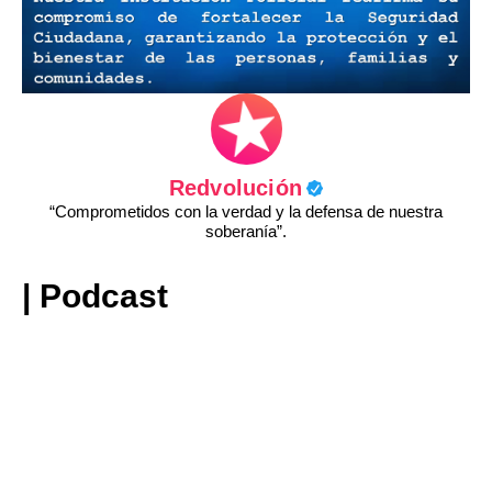
Redvolución
“Comprometidos con la verdad y la defensa de nuestra
soberanía”.
| Podcast