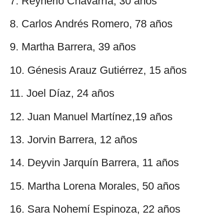
7. Reynerio Chavarría, 30 años
8. Carlos Andrés Romero, 78 años
9. Martha Barrera, 39 años
10. Génesis Arauz Gutiérrez, 15 años
11. Joel Díaz, 24 años
12. Juan Manuel Martínez,19 años
13. Jorvin Barrera, 12 años
14. Deyvin Jarquín Barrera, 11 años
15. Martha Lorena Morales, 50 años
16. Sara Nohemí Espinoza, 22 años