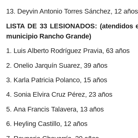
13. Deyvin Antonio Torres Sánchez, 12 años
LISTA DE 33 LESIONADOS: (atendidos en
municipio Rancho Grande)
1. Luis Alberto Rodríguez Pravia, 63 años
2. Onelio Jarquín Suarez, 39 años
3. Karla Patricia Polanco, 15 años
4. Sonia Elvira Cruz Pérez, 23 años
5. Ana Francis Talavera, 13 años
6. Heyling Castillo, 12 años