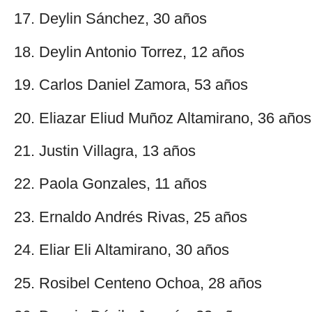
17. Deylin Sánchez, 30 años
18. Deylin Antonio Torrez, 12 años
19. Carlos Daniel Zamora, 53 años
20. Eliazar Eliud Muñoz Altamirano, 36 años
21. Justin Villagra, 13 años
22. Paola Gonzales, 11 años
23. Ernaldo Andrés Rivas, 25 años
24. Eliar Eli Altamirano, 30 años
25. Rosibel Centeno Ochoa, 28 años