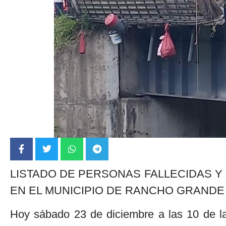
LISTADO DE PERSONAS FALLECIDAS Y
EN EL MUNICIPIO DE RANCHO GRAND
Hoy sábado 23 de diciembre a las 10 de l