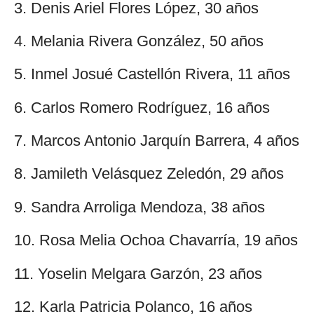
3. Denis Ariel Flores López, 30 años
4. Melania Rivera González, 50 años
5. Inmel Josué Castellón Rivera, 11 años
6. Carlos Romero Rodríguez, 16 años
7. Marcos Antonio Jarquín Barrera, 4 años
8. Jamileth Velásquez Zeledón, 29 años
9. Sandra Arroliga Mendoza, 38 años
10. Rosa Melia Ochoa Chavarría, 19 años
11. Yoselin Melgara Garzón, 23 años
12. Karla Patricia Polanco, 16 años