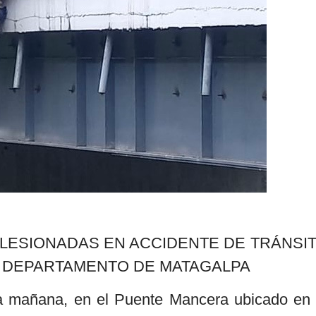
 LESIONADAS EN ACCIDENTE DE TRÁNSI
E DEPARTAMENTO DE MATAGALPA
a mañana, en el Puente Mancera ubicado en 