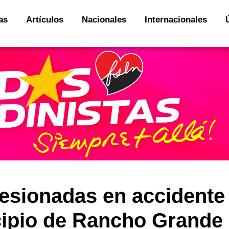
as
Artículos
Nacionales
Internacionales
lesionadas en accidente
icipio de Rancho Grande