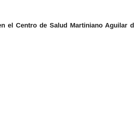
 el Centro de Salud Martiniano Aguilar d