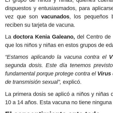
dispuestos y entusiasmados, para aplicars
vez que son
vacunados
, los pequeños 
reciben su tarjeta de vacuna.
La
doctora Kenia Galeano,
del Centro de 
que los niños y niñas en estos grupos de ed
“Estamos aplicando la vacuna contra el
V
segunda dosis. Este día tenemos previsto
fundamental porque protege contra el
Virus
de transmisión sexual”,
explicó.
La primera dosis se aplicó a niños y niñas 
10 a 14 años. Esta vacuna no tiene ninguna 