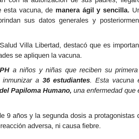
e esta vacuna, de
manera ágil y sencilla.
U
brindan sus datos generales y posteriormen
Salud Villa Libertad, destacó que es importan
ades se apliquen la vacuna.
PH
a niños y niñas que reciben su primera
 inmunizar a
36 estudiantes
. Esta vacuna 
 del Papiloma Humano,
una enfermedad que 
de 9 años y la segunda dosis a protagonistas 
reacción adversa, ni causa fiebre.