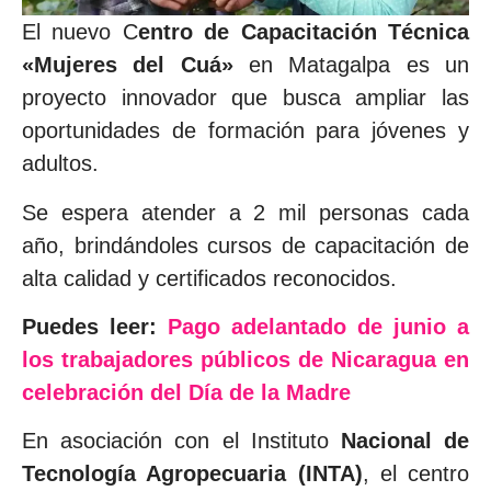
El nuevo C
entro de Capacitación Técnica
«Mujeres del Cuá»
en Matagalpa es un
proyecto innovador que busca ampliar las
oportunidades de formación para jóvenes y
adultos.
Se espera atender a 2 mil personas cada
año, brindándoles cursos de capacitación de
alta calidad y certificados reconocidos.
Puedes leer:
Pago adelantado de junio a
los trabajadores públicos de Nicaragua en
celebración del Día de la Madre
En asociación con el Instituto
Nacional de
Tecnología Agropecuaria (INTA)
, el centro