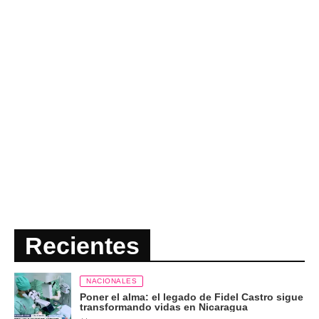
Recientes
NACIONALES
Poner el alma: el legado de Fidel Castro sigue
transformando vidas en Nicaragua