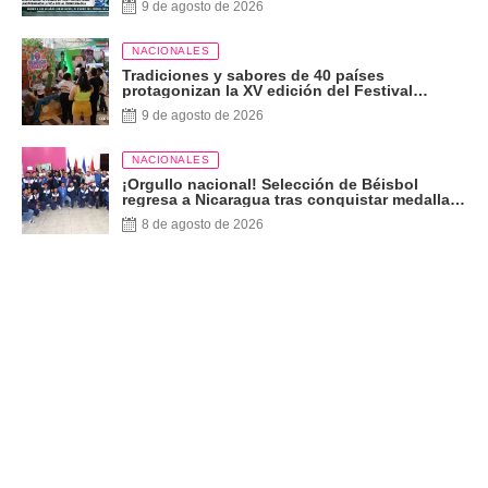
9 de agosto de 2026
NACIONALES
Tradiciones y sabores de 40 países
protagonizan la XV edición del Festival
Internacional de las Artes
9 de agosto de 2026
NACIONALES
¡Orgullo nacional! Selección de Béisbol
regresa a Nicaragua tras conquistar medalla
de plata
8 de agosto de 2026