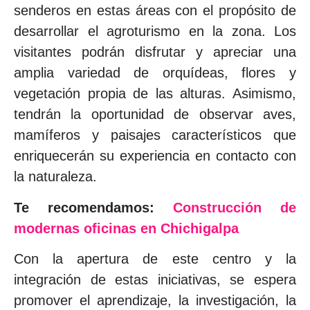
senderos en estas áreas con el propósito de
desarrollar el agroturismo en la zona. Los
visitantes podrán disfrutar y apreciar una
amplia variedad de orquídeas, flores y
vegetación propia de las alturas. Asimismo,
tendrán la oportunidad de observar aves,
mamíferos y paisajes característicos que
enriquecerán su experiencia en contacto con
la naturaleza.
Te recomendamos:
Construcción de
modernas oficinas en Chichigalpa
Con la apertura de este centro y la
integración de estas iniciativas, se espera
promover el aprendizaje, la investigación, la