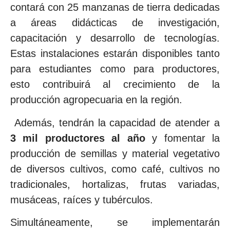
contará con 25 manzanas de tierra dedicadas
a áreas didácticas de investigación,
capacitación y desarrollo de tecnologías.
Estas instalaciones estarán disponibles tanto
para estudiantes como para productores,
esto contribuirá al crecimiento de la
producción agropecuaria en la región.
Además, tendrán la capacidad de atender a
3 mil productores al año
y fomentar la
producción de semillas y material vegetativo
de diversos cultivos, como café, cultivos no
tradicionales, hortalizas, frutas variadas,
musáceas, raíces y tubérculos.
Simultáneamente, se implementarán