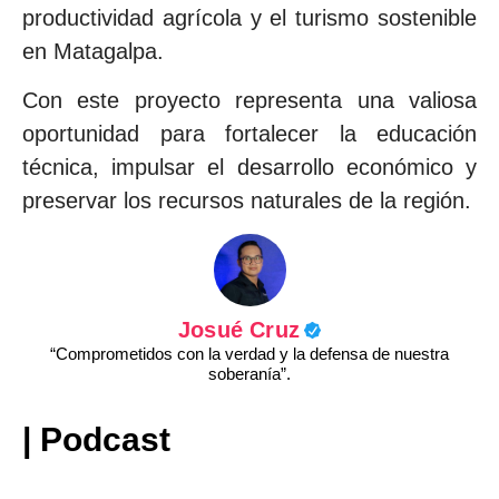
productividad agrícola y el turismo sostenible
en Matagalpa.
Con este proyecto representa una valiosa
oportunidad para fortalecer la educación
técnica, impulsar el desarrollo económico y
preservar los recursos naturales de la región.
Josué Cruz
“Comprometidos con la verdad y la defensa de nuestra
soberanía”.
| Podcast