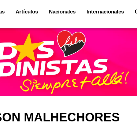
as
Artículos
Nacionales
Internacionales
 SON MALHECHORES