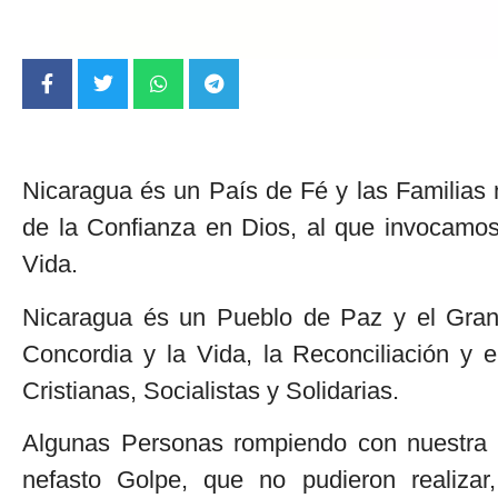
Nicaragua és un País de Fé y las Familias 
de la Confianza en Dios, al que invocamos
Vida.
Nicaragua és un Pueblo de Paz y el Gran E
Concordia y la Vida, la Reconciliación y 
Cristianas, Socialistas y Solidarias.
Algunas Personas rompiendo con nuestra C
nefasto Golpe, que no pudieron realizar