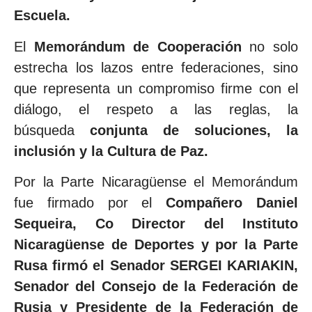
Escuela.
El
Memorándum de Cooperación
no solo
estrecha los lazos entre federaciones, sino
que representa un compromiso firme con el
diálogo, el respeto a las reglas, la
búsqueda
conjunta de soluciones, la
inclusión y la Cultura de Paz.
Por la Parte Nicaragüense el Memorándum
fue firmado por el
Compañero Daniel
Sequeira, Co Director del Instituto
Nicaragüense de Deportes y por la Parte
Rusa firmó el Senador SERGEI KARIAKIN,
Senador del Consejo de la Federación de
Rusia y Presidente de la Federación de