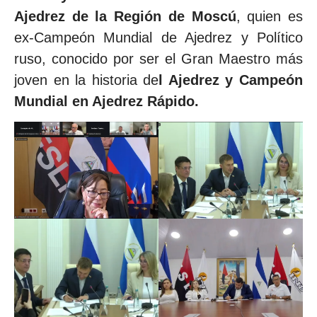
Ajedrez de la Región de Moscú
, quien es
ex-Campeón Mundial de Ajedrez y Político
ruso, conocido por ser el Gran Maestro más
joven en la historia de
l Ajedrez y Campeón
Mundial en Ajedrez Rápido.