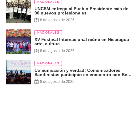
NACIONALES
UNCSM entrega al Pueblo Presidente más de
90 nuevos profesionales
8 de agosto de 2026
NACIONALES
XV Festival Internacional reúne en Nicaragua
arte, cultura
8 de agosto de 2026
NACIONALES
Comunicación y verdad: Comunicadores
Sandinistas participan en encuentro con Ben
Norton
8 de agosto de 2026