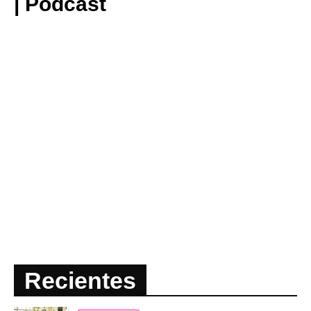
| Podcast
Recientes