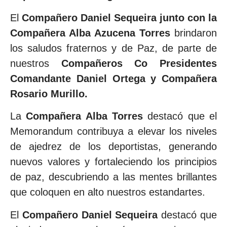
El
Compañero Daniel Sequeira junto con la
Compañera Alba Azucena Torres
brindaron
los saludos fraternos y de Paz, de parte de
nuestros
Compañeros Co Presidentes
Comandante Daniel Ortega y Compañera
Rosario Murillo.
La
Compañera Alba Torres
destacó que el
Memorandum contribuya a elevar los niveles
de ajedrez de los deportistas, generando
nuevos valores y fortaleciendo los principios
de paz, descubriendo a las mentes brillantes
que coloquen en alto nuestros estandartes.
El
Compañero Daniel Sequeira
destacó que