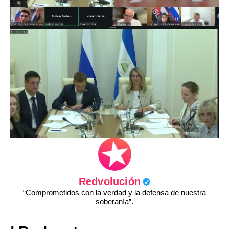
Redvolución
“Comprometidos con la verdad y la defensa de nuestra
soberanía”.