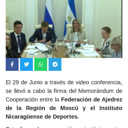
El 29 de Junio a través de video conferencia,
se llevó a cabo la firma del Memorándum de
Cooperación entre la
Federación de Ajedrez
de la Región de Moscú y el Instituto
Nicaragüense de Deportes.