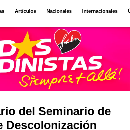
as
Artículos
Nacionales
Internacionales
rio del Seminario de
e Descolonización