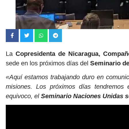
La
Copresidenta de Nicaragua, Compañe
sede en los próximos días del
Seminario de
«Aquí estamos trabajando duro en comunic
misiones. Los próximos días tendremos
equivoco, el
Seminario Naciones Unidas s