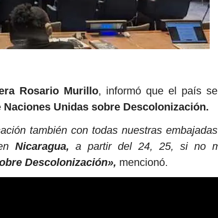
ra Rosario Murillo
, informó que el país se
 Naciones Unidas sobre Descolonización.
ación también con todas nuestras embajadas
 en
Nicaragua,
a partir del 24, 25, si no 
obre Descolonización»,
mencionó.