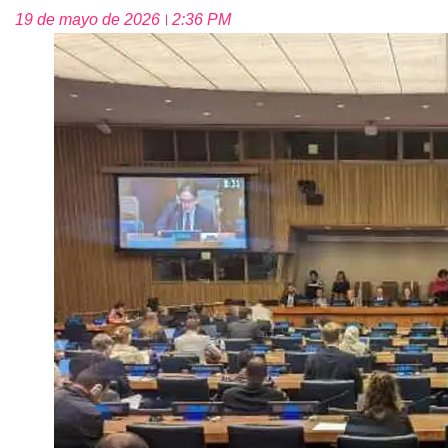
19 de mayo de 2026
2:36 PM