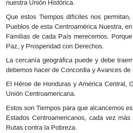
nuestra Unión Histórica.
Que estos Tiempos difíciles nos permitan
Pueblos de esta Centroamérica Nuestra, en 
Familias de cada País merecemos. Porque
Paz, y Prosperidad con Derechos.
La cercanía geográfica puede y debe trae
debemos hacer de Concordia y Avances de 
El Héroe de Honduras y América Central, G
Unión Centroamericana.
Estos son Tiempos para que alcancemos e
Estados Centroamericanos, cada vez más u
Rutas contra la Pobreza.