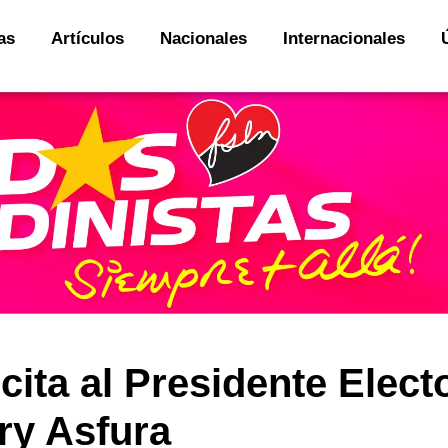
as
Artículos
Nacionales
Internacionales
cita al Presidente Elect
ry Asfura