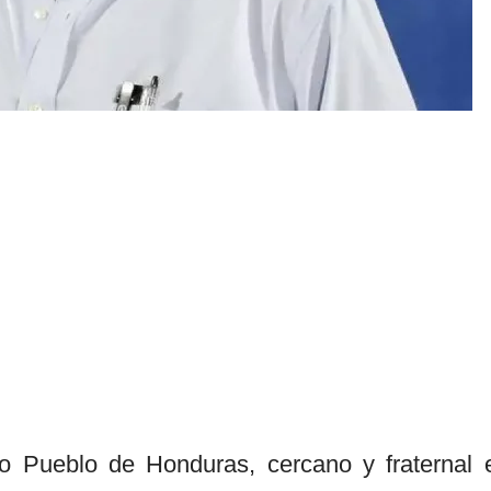
do Pueblo de Honduras, cercano y fraternal 