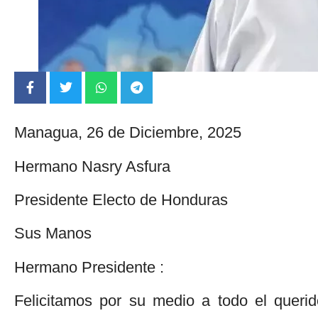
Managua, 26 de Diciembre, 2025
Hermano Nasry Asfura
Presidente Electo de Honduras
Sus Manos
Hermano Presidente :
Felicitamos por su medio a todo el queri