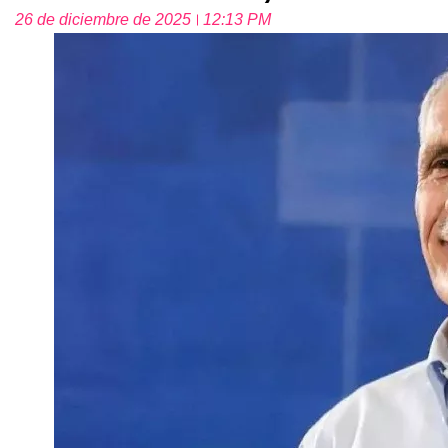
26 de diciembre de 2025
12:13 PM