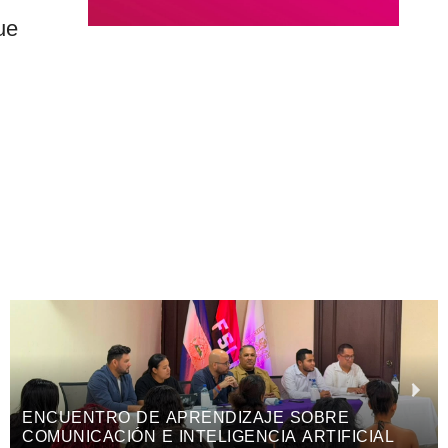
ue
ENCUENTRO DE APRENDIZAJE SOBRE
COMUNICACIÓN E INTELIGENCIA ARTIFICIAL