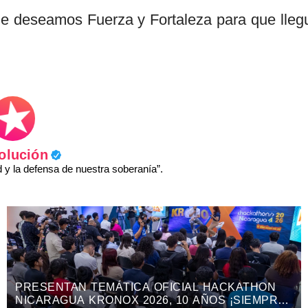
 le deseamos Fuerza y Fortaleza para que lleg
olución
y la defensa de nuestra soberanía”.
PRESENTAN TEMÁTICA OFICIAL HACKATHON
NICARAGUA KRONOX 2026, 10 AÑOS ¡SIEMPRE