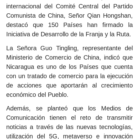
internacional del Comité Central del Partido
Comunista de China, Señor Qian Hongshan,
destacó que 150 Países han firmado la
Iniciativa de Desarrollo de la Franja y la Ruta.
La Señora Guo Tingling, representante del
Ministerio de Comercio de China, indicó que
Nicaragua es uno de los Países que cuenta
con un tratado de comercio para la ejecución
de acciones que aportarán al crecimiento
económico del Pueblo.
Además, se planteó que los Medios de
Comunicación tienen el reto de transmitir
noticias a través de las nuevas tecnologías,
utilización del 5G, metaverso e innovación