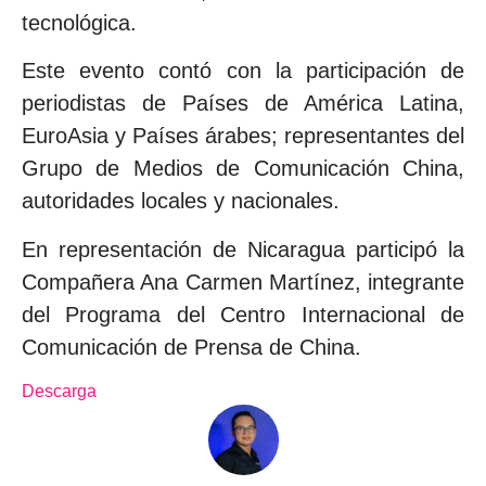
tecnológica.
Este evento contó con la participación de
periodistas de Países de América Latina,
EuroAsia y Países árabes; representantes del
Grupo de Medios de Comunicación China,
autoridades locales y nacionales.
En representación de Nicaragua participó la
Compañera Ana Carmen Martínez, integrante
del Programa del Centro Internacional de
Comunicación de Prensa de China.
Descarga