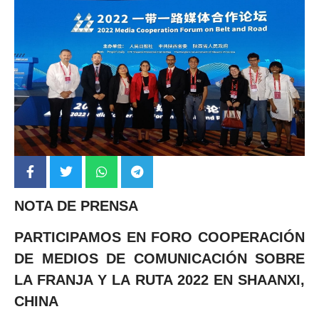
NOTA DE PRENSA
PARTICIPAMOS EN FORO COOPERACIÓN
DE MEDIOS DE COMUNICACIÓN
SOBRE
LA FRANJA Y LA RUTA 2022 EN SHAANXI,
CHINA