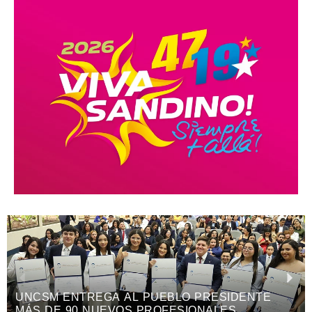
UNCSM ENTREGA AL PUEBLO PRESIDENTE
MÁS DE 90 NUEVOS PROFESIONALES