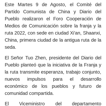
Este Martes 9 de Agosto, el Comité del
Partido Comunista de China y Diario del
Pueblo realizaron el Foro Cooperación de
Medios de Comunicación sobre la franja y la
ruta 2022, con sede en ciudad Xi’an, Shaanxi,
China, primera ciudad de la antigua ruta de la
seda.
El Señor Tuo Zhen, presidente del Diario del
Pueblo planteó que la iniciativa de la Franja y
la ruta transmite esperanza, trabajo conjunto,
nuevos impulsos para el desarrollo
económico de los pueblos y futuro de
comunidad compartida.
El Viceministro del departamento