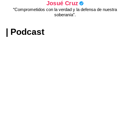
Josué Cruz
“Comprometidos con la verdad y la defensa de nuestra
soberanía”.
| Podcast