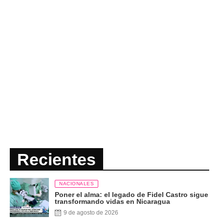
Recientes
NACIONALES
Poner el alma: el legado de Fidel Castro sigue
transformando vidas en Nicaragua
9 de agosto de 2026