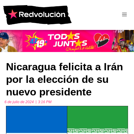
Nicaragua felicita a Irán
por la elección de su
nuevo presidente
6 de julio de 2024
3:16 PM