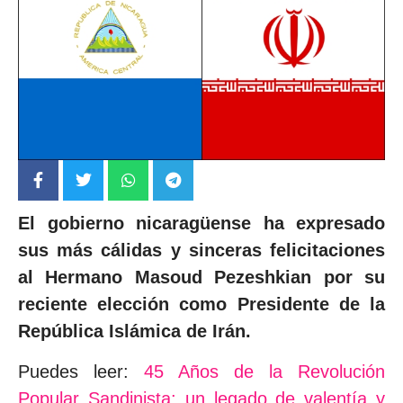
El gobierno nicaragüense ha expresado
sus más cálidas y sinceras felicitaciones
al Hermano Masoud Pezeshkian por su
reciente elección como Presidente de la
República Islámica de Irán.
Puedes leer:
45 Años de la Revolución
Popular Sandinista: un legado de valentía y