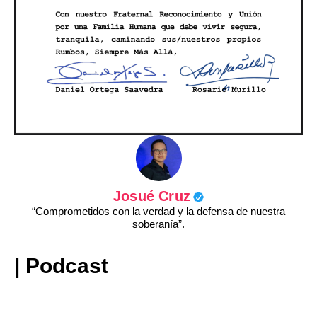
Josué Cruz
“Comprometidos con la verdad y la defensa de nuestra
soberanía”.
| Podcast