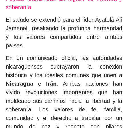
soberanía
El saludo se extendió para el líder Ayatolá Alí
Jamenei, resaltando la profunda hermandad
y los valores compartidos entre ambos
países.
En un comunicado oficial, las autoridades
nicaragüenses subrayaron la conexión
histórica y los ideales comunes que unen a
Nicaragua e Irán
. Ambas naciones han
vivido revoluciones importantes que han
moldeado sus caminos hacia la libertad y la
soberanía. Los valores de fe, familia,
comunidad y el derecho a trabajar por un
mundo de paz y respeto son pilares