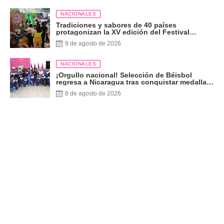
NACIONALES
Tradiciones y sabores de 40 países
protagonizan la XV edición del Festival
Internacional de las Artes
9 de agosto de 2026
NACIONALES
¡Orgullo nacional! Selección de Béisbol
regresa a Nicaragua tras conquistar medalla
de plata
8 de agosto de 2026