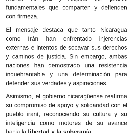
fundamentales que comparten y defienden
con firmeza.
El mensaje destaca que tanto Nicaragua
como Irán han enfrentado injerencias
externas e intentos de socavar sus derechos
y caminos de justicia. Sin embargo, ambas
naciones han demostrado una resistencia
inquebrantable y una determinación para
defender sus verdades y aspiraciones.
Asimismo, el gobierno nicaragüense reafirma
su compromiso de apoyo y solidaridad con el
pueblo iraní, reconociendo su cultura y su
inteligencia como motores de su avance
hacia la
libertad y la soberanía.