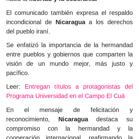
El comunicado también expresa el respaldo
incondicional de
Nicaragua
a los derechos
del pueblo iraní.
Se enfatizó la importancia de la hermandad
entre pueblos y gobiernos que comparten la
visión de un mundo mejor, más justo y
pacífico.
Leer:
Entregan títulos a protagonistas del
Programa Universidad en el Campo El Cuá
En el mensaje de felicitación y
reconocimiento,
Nicaragua
destaca su
compromiso con la hermandad y la
cooperación internacional, reafirmando la