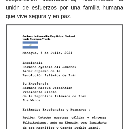
unión de esfuerzos por una familia humana
que vive segura y en paz.