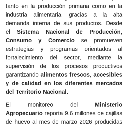
tanto en la producción primaria como en la
industria alimentaria, gracias a la alta
demanda interna de sus productos. Desde
el
Sistema Nacional de Producción,
Consumo y Comercio
se promueven
estrategias y programas orientados al
fortalecimiento del sector, mediante la
supervisión de los procesos productivos
garantizando
alimentos frescos, accesibles
y de calidad en los diferentes mercados
del Territorio Nacional.
El monitoreo del
Ministerio
Agropecuario
reporta 9.6 millones de cajillas
de huevo al mes de marzo 2026 producidas