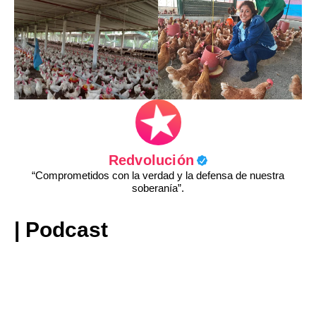
Redvolución
“Comprometidos con la verdad y la defensa de nuestra
soberanía”.
| Podcast