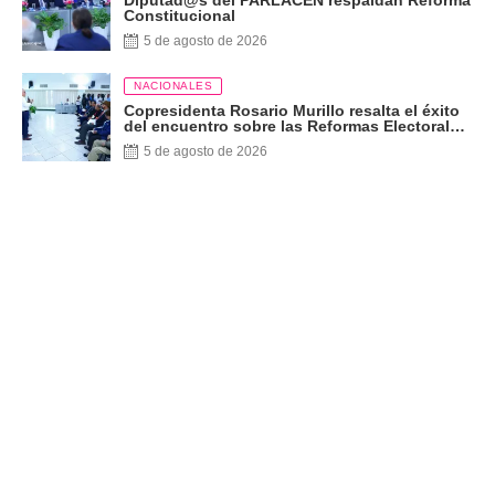
Constitucional
5 de agosto de 2026
NACIONALES
Copresidenta Rosario Murillo resalta el éxito
del encuentro sobre las Reformas Electorales
con diputados del PARLACEN
5 de agosto de 2026