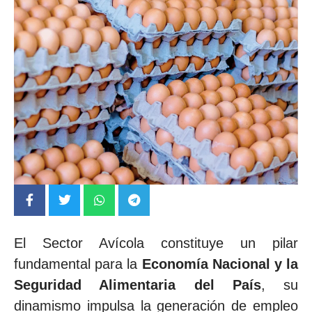
El Sector Avícola constituye un pilar
fundamental para la
Economía Nacional y la
Seguridad Alimentaria del País
, su
dinamismo impulsa la generación de empleo