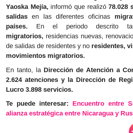
Yaoska Mejía,
informó que realizó
78.028 
salidas
en las diferentes oficinas
migrat
países.
En el periodo descrito ta
migratorios,
residencias nuevas, renovacio
de salidas de residentes y no
residentes, vi
movimientos migratorios.
En tanto, la
Dirección de Atención a Con
2.624 atenciones y la Dirección de Reg
Lucro 3.898 servicios.
Te puede interesar:
Encuentro entre S
alianza estratégica entre Nicaragua y Rus