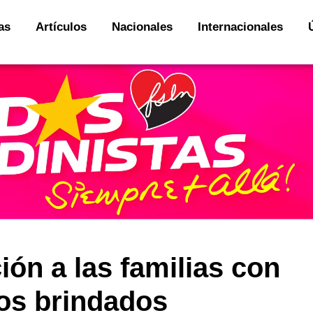
as
Artículos
Nacionales
Internacionales
ión a las familias con
ios brindados