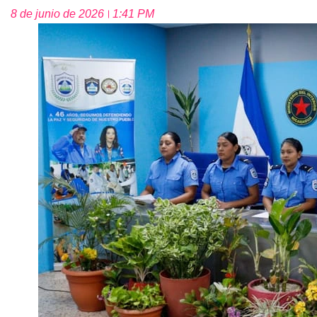
8 de junio de 2026
1:41 PM