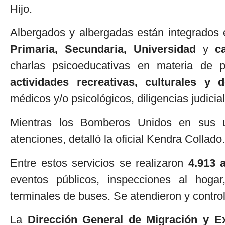
Hijo.
Albergados y albergadas están integrado
Primaria, Secundaria, Universidad
y
c
charlas psicoeducativas en materia de
actividades recreativas, culturales y d
médicos y/o psicológicos, diligencias judicia
Mientras los Bomberos Unidos en sus ub
atenciones, detalló la oficial Kendra Collado.
Entre estos servicios se realizaron
4.913 
eventos públicos, inspecciones al hogar
terminales de buses. Se atendieron y contr
La
Dirección General de Migración y E