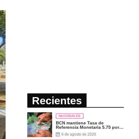
Recientes
NACIONALES
BCN mantiene Tasa de
Referencia Monetaria 5.75 por
ciento
6 de agosto de 2026