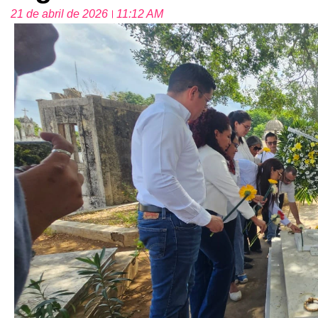
21 de abril de 2026
11:12 AM