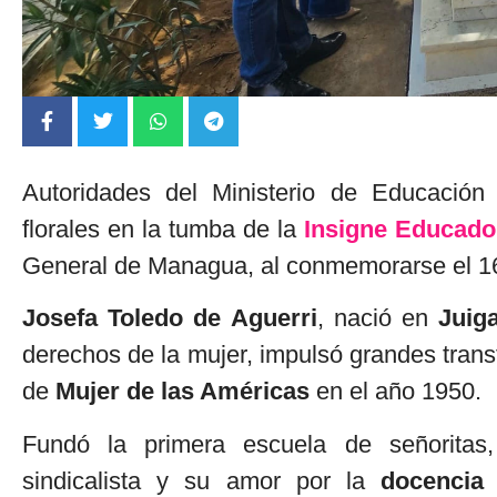
Autoridades del Ministerio de Educación
florales en la tumba de la
Insigne Educado
General de Managua, al conmemorarse el 160
Josefa Toledo de Aguerri
, nació en
Juiga
derechos de la mujer, impulsó grandes trans
de
Mujer de las Américas
en el año 1950.
Fundó la primera escuela de señoritas, f
sindicalista y su amor por la
docencia