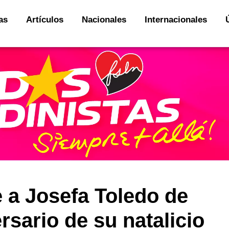
as
Artículos
Nacionales
Internacionales
 a Josefa Toledo de
rsario de su natalicio