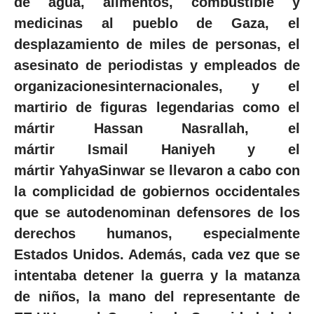
de agua, alimentos, combustible y
medicinas al pueblo de Gaza, el
desplazamiento de miles de personas, el
asesinato de periodistas y empleados de
organizacionesinternacionales, y el
martirio de figuras legendarias como el
mártir Hassan Nasrallah, el
mártir Ismail Haniyeh y el
mártir YahyaSinwar se llevaron a cabo con
la complicidad de gobiernos occidentales
que se autodenominan defensores de los
derechos humanos, especialmente
Estados Unidos. Además, cada vez que se
intentaba detener la guerra y la matanza
de niños, la mano del representante de