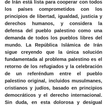
de Irán está lista para cooperar con todos
los países comprometidos con los
principios de libertad, igualdad, justicia y
derechos humanos, y considera la
defensa del pueblo palestino como una
demanda de todos los
pueblos libres del
mundo. La República Islámica de Irán
sigue creyendo que la única solución
fundamentada al problema palestino es el
retorno de los refugiados y la celebración
de un referéndum entre el pueblo
palestino original, incluidos musulmanes,
cristianos y judíos, basado en principios
democráticos y el derecho internacional.
Sin duda, en esta dolorosa y desigual