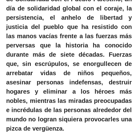
día de solidaridad global con el coraje, la
persistencia, el anhelo de libertad y
justicia del pueblo que ha resistido con
las manos vacías frente a las fuerzas más
perversas que la historia ha conocido
durante más de siete décadas. Fuerzas
que, sin escrúpulos, se enorgullecen de
arrebatar vidas de niños pequeños,
asesinar personas indefensas, destruir
hogares y eliminar a los héroes más
nobles, mientras las miradas preocupadas
e incrédulas de las personas alrededor del
mundo no logran siquiera provocarles una
pizca de vergüenza.