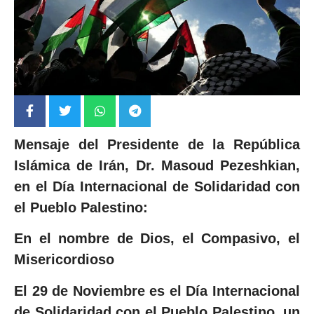
Mensaje del Presidente de la República
Islámica de Irán, Dr. Masoud Pezeshkian,
en el Día Internacional de Solidaridad con
el Pueblo Palestino:
En el nombre de Dios, el Compasivo, el
Misericordioso
El 29 de N
oviembre es el Día Internacional
de Solidaridad
con el Pueblo Palestino, un