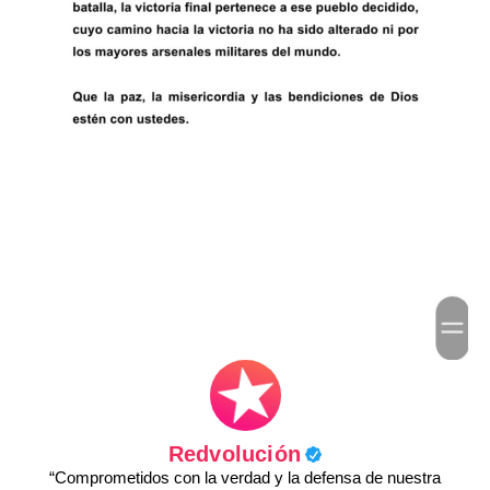
Redvolución
“Comprometidos con la verdad y la defensa de nuestra