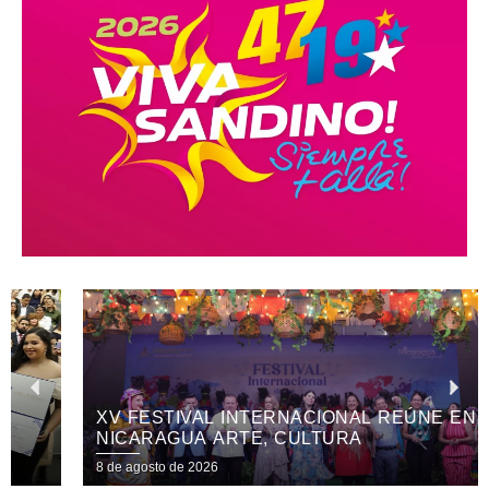
XV FESTIVAL INTERNACIONAL REÚNE EN
NICARAGUA ARTE, CULTURA
8 de agosto de 2026