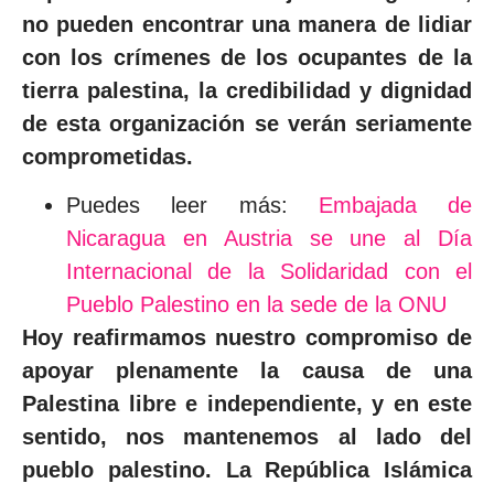
no pueden encontrar una manera de lidiar
con los crímenes de los ocupantes de la
tierra palestina, la credibilidad y dignidad
de esta organización se verán seriamente
comprometidas.
Puedes leer más:
Embajada de
Nicaragua en Austria se une al Día
Internacional de la Solidaridad con el
Pueblo Palestino en la sede de la ONU
Hoy reafirmamos nuestro compromiso de
apoyar plenamente la causa de una
Palestina libre e independiente, y en este
sentido, nos mantenemos al lado del
pueblo palestino. La República Islámica