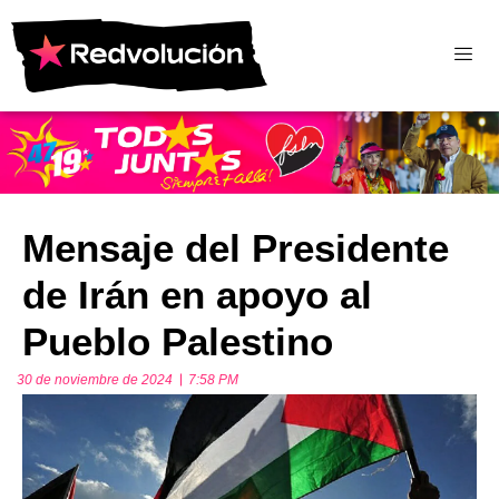
Mensaje del Presidente
de Irán en apoyo al
Pueblo Palestino
30 de noviembre de 2024
7:58 PM