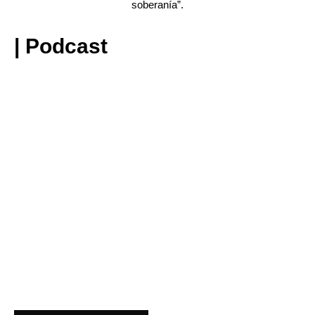
soberanía”.
| Podcast