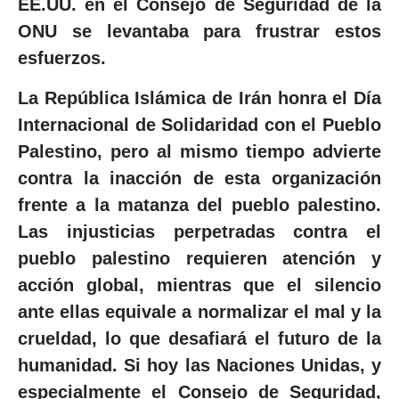
EE.UU. en el Consejo de Seguridad de la
ONU se levantaba para frustrar estos
esfuerzos.
La República Islámica de Irán honra el Día
Internacional de Solidaridad con el Pueblo
Palestino, pero al mismo tiempo advierte
contra la inacción de esta organización
frente a la matanza del pueblo palestino.
Las injusticias perpetradas contra el
pueblo palestino requieren atención y
acción global, mientras que el silencio
ante ellas equivale a normalizar el mal y la
crueldad, lo que
desafiará el futuro de la
humanidad. Si hoy las Naciones
Unidas, y
especialmente el Consejo de Seguridad,