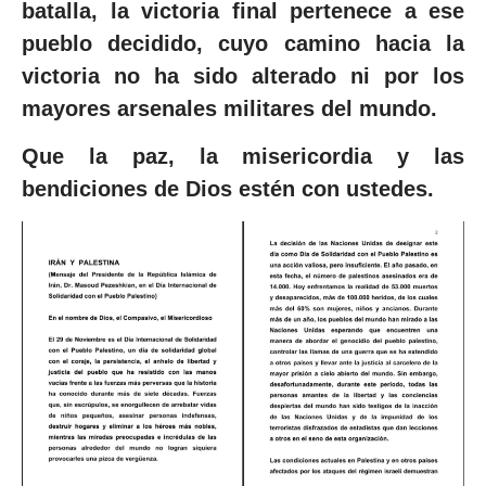
batalla, la victoria final pertenece a ese
pueblo decidido, cuyo camino hacia la
victoria no ha sido alterado ni por los
mayores arsenales militares del mundo.
Que la paz, la misericordia y las
bendiciones de Dios estén con ustedes.