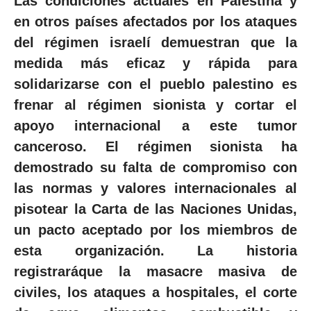
Las condiciones actuales en Palestina y
en otros países afectados por los ataques
del régimen israelí demuestran que la
medida más eficaz y rápida para
solidarizarse con el pueblo palestino es
frenar al régimen sionista y cortar el
apoyo internacional a este tumor
canceroso. El régimen sionista ha
demostrado su falta de compromiso con
las normas y valores internacionales al
pisotear la Carta de las Naciones Unidas,
un pacto aceptado por los miembros de
esta organización. La historia
registraráque la masacre masiva de
civiles, los ataques a hospitales, el corte