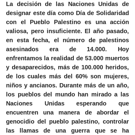
La decisión de las Naciones Unidas de
designar este día como Día de Solidaridad
con el Pueblo Palestino es una acción
valiosa, pero insuficiente. El año pasado,
en esta fecha, el número de palestinos
asesinados era de 14.000. Hoy
enfrentamos la realidad de 53.000 muertos
y desaparecidos, más de 100.000 heridos,
de los cuales más del 60% son mujeres,
niños y ancianos. Durante más de un año,
los pueblos del mundo han mirado a las
Naciones Unidas esperando que
encuentren una manera de abordar el
genocidio del pueblo palestino, controlar
las llamas de una guerra que se ha