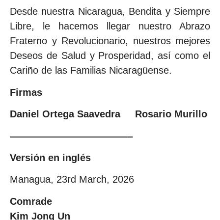
Desde nuestra Nicaragua, Bendita y Siempre
Libre, le hacemos llegar nuestro Abrazo
Fraterno y Revolucionario, nuestros mejores
Deseos de Salud y Prosperidad, así como el
Cariño de las Familias Nicaragüense.
Firmas
Daniel Ortega Saavedra Rosario Murillo
————————————–
Versión en inglés
Managua, 23rd March, 2026
Comrade
Kim Jong Un