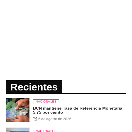
Recientes
NACIONALES
BCN mantiene Tasa de Referencia Monetaria
5.75 por ciento
6 de agosto de 2026
NACIONALES