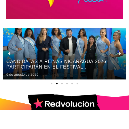
CANDIDATAS A REINAS NICARAGUA 2026
PARTICIPARÁN EN EL FESTIVAL
INTERNACIONAL DE LAS ARTES, CULTURA Y
6 de agosto de 2026
GASTRONOMÍA