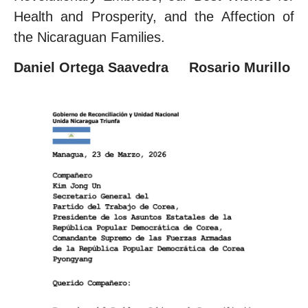
Health and Prosperity, and the Affection of
the Nicaraguan Families.
Daniel Ortega Saavedra Rosario Murillo