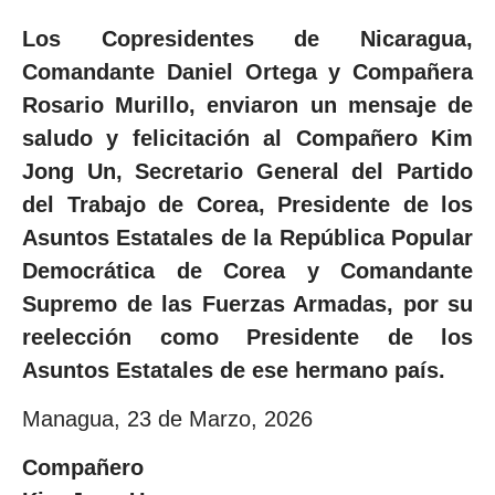
Los Copresidentes de Nicaragua,
Comandante Daniel Ortega y Compañera
Rosario Murillo, enviaron un mensaje de
saludo y felicitación al Compañero Kim
Jong Un, Secretario General del Partido
del Trabajo de Corea, Presidente de los
Asuntos Estatales de la República Popular
Democrática de Corea y Comandante
Supremo de las Fuerzas Armadas, por su
reelección como Presidente de los
Asuntos Estatales de ese hermano país.
Managua, 23 de Marzo, 2026
Compañero