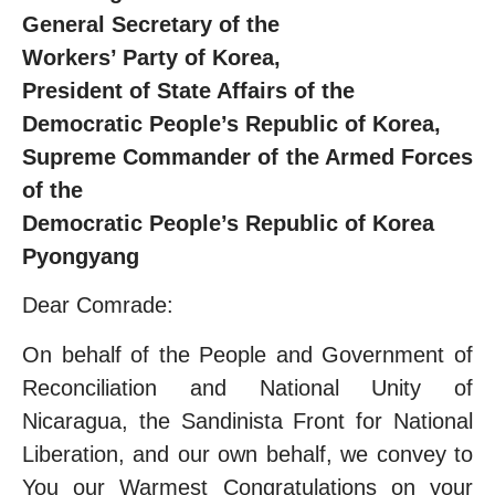
General Secretary of the
Workers’ Party of Korea,
President of State Affairs of the
Democratic People’s Republic of Korea,
Supreme Commander of the Armed Forces
of the
Democratic People’s Republic of Korea
Pyongyang
Dear Comrade:
On behalf of the People and Government of
Reconciliation and National Unity of
Nicaragua, the Sandinista Front for National
Liberation, and our own behalf, we convey to
You our Warmest Congratulations on your