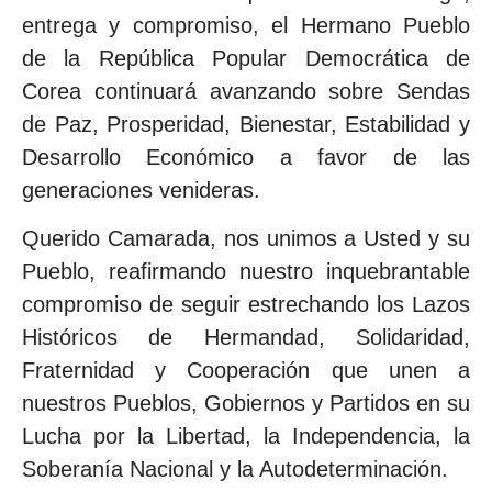
entrega y compromiso, el Hermano Pueblo
de la República Popular Democrática de
Corea continuará avanzando sobre Sendas
de Paz, Prosperidad, Bienestar, Estabilidad y
Desarrollo Económico a favor de las
generaciones venideras.
Querido Camarada, nos unimos a Usted y su
Pueblo, reafirmando nuestro inquebrantable
compromiso de seguir estrechando los Lazos
Históricos de Hermandad, Solidaridad,
Fraternidad y Cooperación que unen a
nuestros Pueblos, Gobiernos y Partidos en su
Lucha por la Libertad, la Independencia, la
Soberanía Nacional y la Autodeterminación.