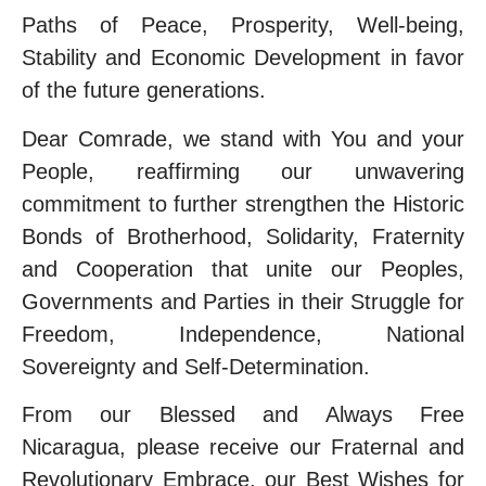
Paths of Peace, Prosperity, Well-being,
Stability and Economic Development in favor
of the future generations.
Dear Comrade, we stand with You and your
People, reaffirming our unwavering
commitment to further strengthen the Historic
Bonds of Brotherhood, Solidarity, Fraternity
and Cooperation that unite our Peoples,
Governments and Parties in their Struggle for
Freedom, Independence, National
Sovereignty and Self-Determination.
From our Blessed and Always Free
Nicaragua, please receive our Fraternal and
Revolutionary Embrace, our Best Wishes for