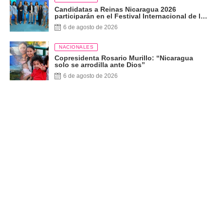
Candidatas a Reinas Nicaragua 2026
participarán en el Festival Internacional de las
Artes, Cultura y Gastronomía
6 de agosto de 2026
NACIONALES
Copresidenta Rosario Murillo: “Nicaragua
solo se arrodilla ante Dios”
6 de agosto de 2026