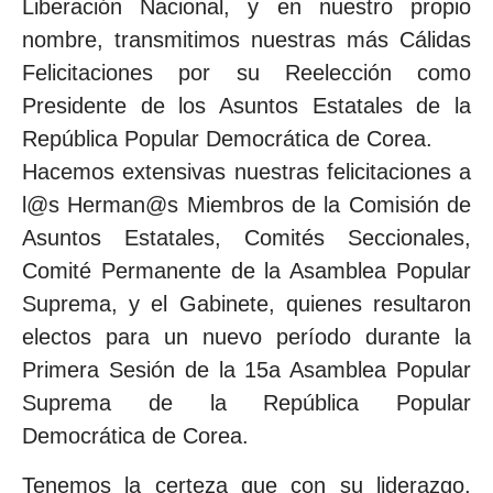
Liberación Nacional, y en nuestro propio
nombre, transmitimos nuestras más Cálidas
Felicitaciones por su Reelección como
Presidente de los Asuntos Estatales de la
República Popular Democrática de Corea.
Hacemos extensivas nuestras felicitaciones a
l@s Herman@s Miembros de la Comisión de
Asuntos Estatales, Comités Seccionales,
Comité Permanente de la Asamblea Popular
Suprema, y el Gabinete, quienes resultaron
electos para un nuevo período durante la
Primera Sesión de la 15a Asamblea Popular
Suprema de la República Popular
Democrática de Corea.
Tenemos la certeza que con su liderazgo,