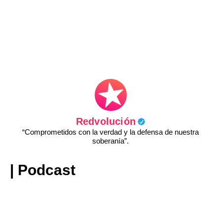
Redvolución
“Comprometidos con la verdad y la defensa de nuestra
soberanía”.
| Podcast