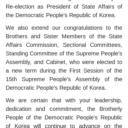
Re-election as President of State Affairs of
the Democratic People’s Republic of Korea.
We also extend our congratulations to the
Brothers and Sister Members of the State
Affairs Commission, Sectional Committees,
Standing Committee of the Supreme People’s
Assembly, and Cabinet, who were elected to
a new term during the First Session of the
15th Supreme People’s Assembly of the
Democratic People’s Republic of Korea.
We are certain that with your leadership,
dedication and commitment, the Brotherly
People of the Democratic People’s Republic
of Korea will continue to advance on the