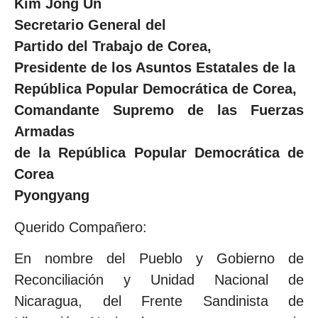
Kim Jong Un
Secretario General del
Partido del Trabajo de Corea,
Presidente de los Asuntos Estatales de la
República Popular Democrática de Corea,
Comandante Supremo de las Fuerzas
Armadas
de la República Popular Democrática de
Corea
Pyongyang
Querido Compañero:
En nombre del Pueblo y Gobierno de
Reconciliación y Unidad Nacional de
Nicaragua, del Frente Sandinista de