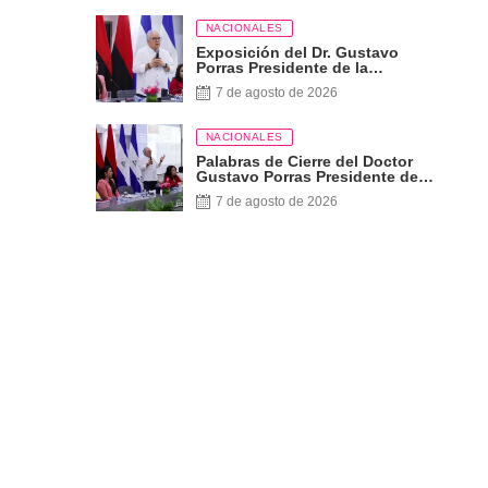
NACIONALES
Exposición del Dr. Gustavo
Porras Presidente de la
Asamblea Nacional de
7 de agosto de 2026
Nicaragua
NACIONALES
Palabras de Cierre del Doctor
Gustavo Porras Presidente de
la Asamblea Nacional de
7 de agosto de 2026
Nicaragua