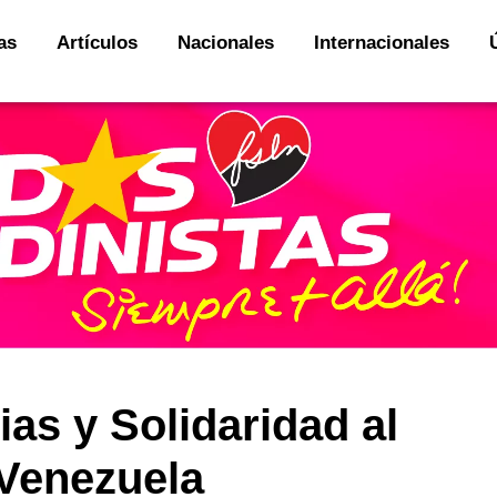
as
Artículos
Nacionales
Internacionales
as y Solidaridad al
 Venezuela