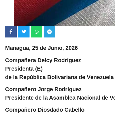
Managua, 25 de Junio, 2026
Compañera Delcy Rodríguez
Presidenta (E)
de la República Bolivariana de Venezuela
Compañero Jorge Rodríguez
Presidente de la Asamblea Nacional de V
Compañero Diosdado Cabello