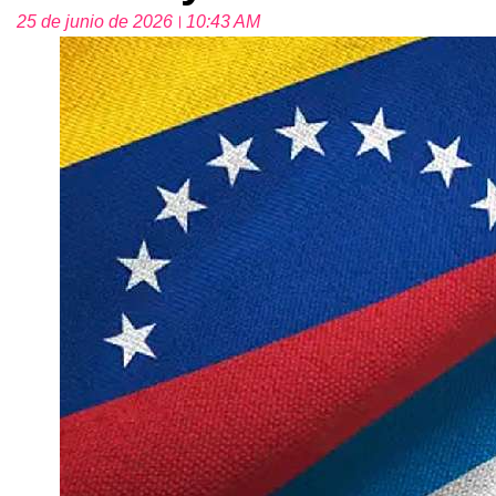
25 de junio de 2026
10:43 AM