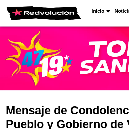
Inicio
Notici
Mensaje de Condolenci
Pueblo y Gobierno de