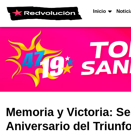
Inicio
Notici
Memoria y Victoria: Se
Aniversario del Triunf