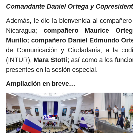
Comandante Daniel Ortega y Copresident
Además, le dio la bienvenida al compañero
Nicaragua;
compañero Maurice Orteg
Murillo;
compañero Daniel Edmundo Orte
de Comunicación y Ciudadanía; a la codir
(INTUR),
Mara Stotti;
así como a los funcio
presentes en la sesión especial.
Ampliación en breve…