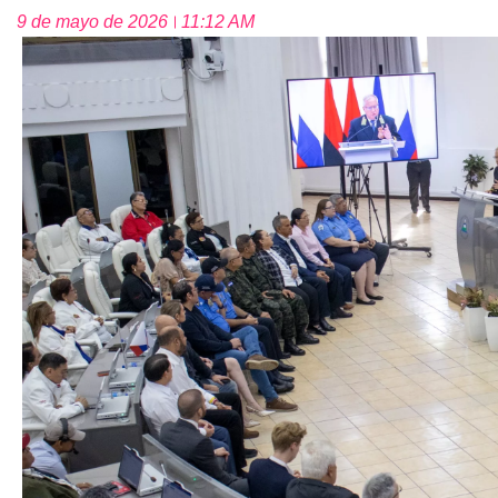
9 de mayo de 2026
11:12 AM