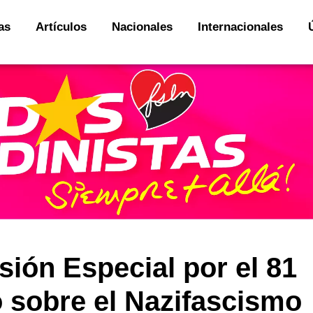
as
Artículos
Nacionales
Internacionales
sión Especial por el 81
o sobre el Nazifascismo