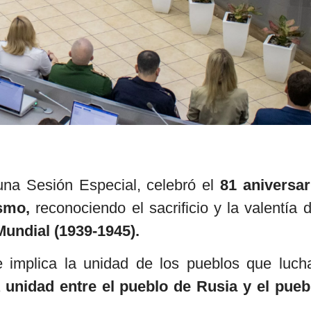
na Sesión Especial, celebró el
81 aniversar
ismo,
reconociendo el sacrificio y la valentía d
Mundial (1939-1945).
e implica la unidad de los pueblos que luch
a
unidad entre el pueblo de Rusia y el pueb