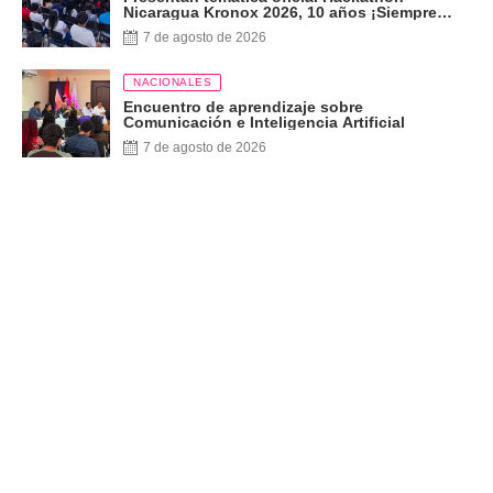
Nicaragua Kronox 2026, 10 años ¡Siempre
Más Allá!
7 de agosto de 2026
NACIONALES
Encuentro de aprendizaje sobre
Comunicación e Inteligencia Artificial
7 de agosto de 2026