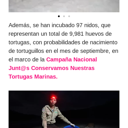
Además, se han incubado 97 nidos, que
representan un total de 9,981 huevos de
tortugas, con probabilidades de nacimiento
de tortuguillos en el mes de septiembre, en
el marco de la
Campaña Nacional
Junt@s Conservamos Nuestras
Tortugas Marinas.