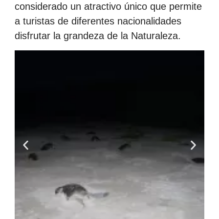
considerado un atractivo único que permite
a turistas de diferentes nacionalidades
disfrutar la grandeza de la Naturaleza.