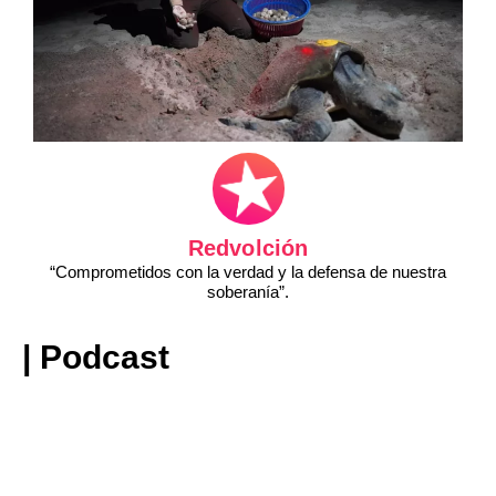
Redvolción
“Comprometidos con la verdad y la defensa de nuestra
soberanía”.
| Podcast