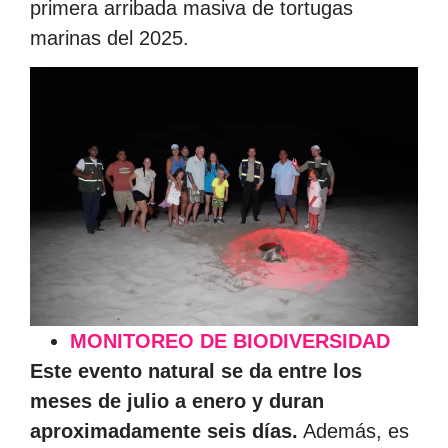
primera arribada masiva de tortugas
marinas del 2025.
MONITOREO DE BIODIVERSIDAD
Este evento natural se da entre los
meses de julio a enero y duran
aproximadamente seis días.
Además, es