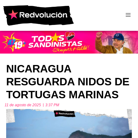
NICARAGUA
RESGUARDA NIDOS DE
TORTUGAS MARINAS
11 de agosto de 2025
3:37 PM