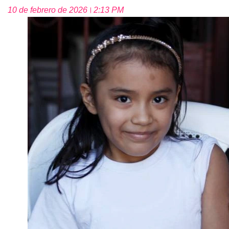
10 de febrero de 2026
2:13 PM