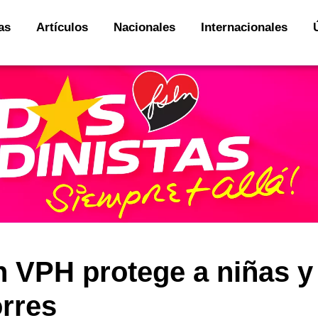
as
Artículos
Nacionales
Internacionales
 VPH protege a niñas y
orres