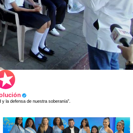
olución
y la defensa de nuestra soberanía”.