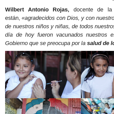
Wilbert Antonio Rojas,
docente de la 
están,
«agradecidos con Dios, y con nuestr
de nuestros niños y niñas, de todos nuestro
día de hoy fueron vacunados nuestros e
Gobierno que se preocupa por la
salud de l