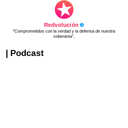
Redvolución
“Comprometidos con la verdad y la defensa de nuestra
soberanía”.
| Podcast