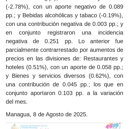
(-2.78%), con un aporte negativo de 0.089
pp.; y Bebidas alcohólicas y tabaco (-0.19%),
con una contribución negativa de 0.003 pp.; y
en conjunto registraron una incidencia
negativa de 0.251 pp. Lo anterior fue
parcialmente contrarrestado por aumentos de
precios en las divisiones de: Restaurantes y
hoteles (0.51%), con un aporte de 0.058 pp.;
y Bienes y servicios diversos (0.62%), con
una contribución de 0.045 pp.; los que en
conjunto aportaron 0.103 pp. a la variación
del mes.
Managua, 8 de Agosto de 2025.