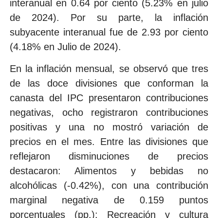
interanual en 0.64 por ciento (5.23% en julio
de 2024). Por su parte, la inflación
subyacente interanual fue de 2.93 por ciento
(4.18% en Julio de 2024).
En la inflación mensual, se observó que tres
de las doce divisiones que conforman la
canasta del IPC presentaron contribuciones
negativas, ocho registraron contribuciones
positivas y una no mostró variación de
precios en el mes. Entre las divisiones que
reflejaron disminuciones de precios
destacaron: Alimentos y bebidas no
alcohólicas (-0.42%), con una contribución
marginal negativa de 0.159 puntos
porcentuales (pp.); Recreación y cultura