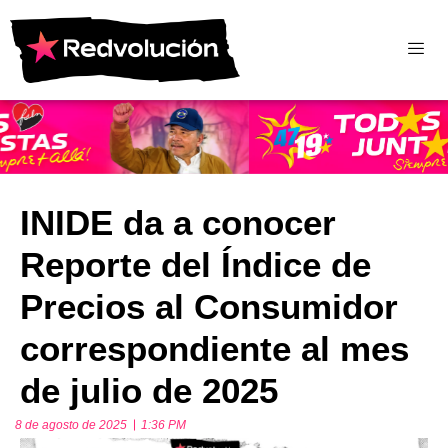
INIDE da a conocer
Reporte del Índice de
Precios al Consumidor
correspondiente al mes
de julio de 2025
8 de agosto de 2025
1:36 PM