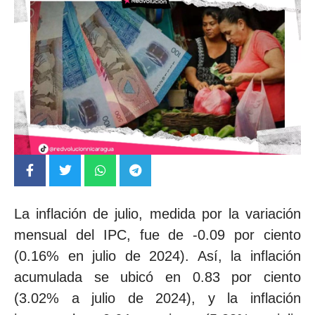
La inflación de julio, medida por la variación
mensual del IPC, fue de -0.09 por ciento
(0.16% en julio de 2024). Así, la inflación
acumulada se ubicó en 0.83 por ciento
(3.02% a julio de 2024), y la inflación