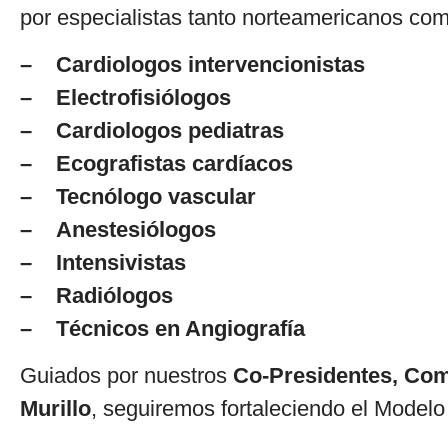
por especialistas tanto norteamericanos como
– Cardiologos intervencionistas
– Electrofisiólogos
– Cardiologos pediatras
– Ecografistas cardíacos
– Tecnólogo vascular
– Anestesiólogos
– Intensivistas
– Radiólogos
– Técnicos en Angiografía
Guiados por nuestros
Co-Presidentes, Co
Murillo
, seguiremos fortaleciendo el Modelo