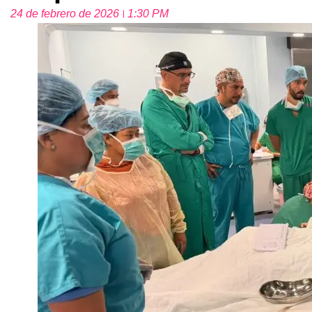
24 de febrero de 2026
1:30 PM