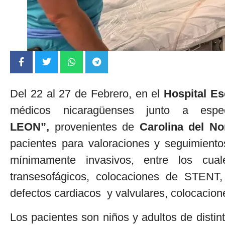
Del 22 al 27 de Febrero, en el
Hospital Es
médicos nicaragüenses junto a espec
LEON”,
provenientes de
Carolina del No
pacientes para valoraciones y seguimiento
mínimamente invasivos, entre los cual
transesofágicos, colocaciones de STENT,
defectos cardiacos y valvulares, colocacio
Los pacientes son niños y adultos de distint