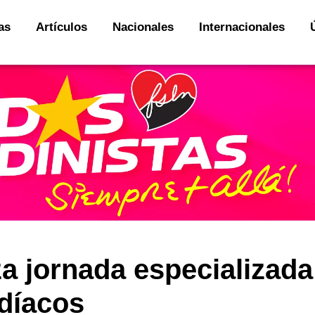
as
Artículos
Nacionales
Internacionales
za jornada especializada
díacos