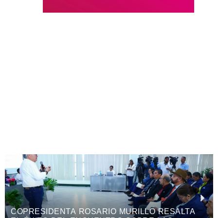
RESALTA
EXPOSICIÓN DEL DOCTOR GUSTAVO