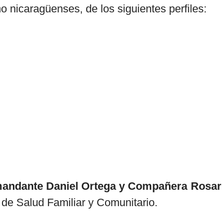
 nicaragüenses, de los siguientes perfiles:
mandante Daniel Ortega y Compañera Rosar
 de Salud Familiar y Comunitario.