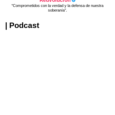
“Comprometidos con la verdad y la defensa de nuestra
soberanía”.
| Podcast