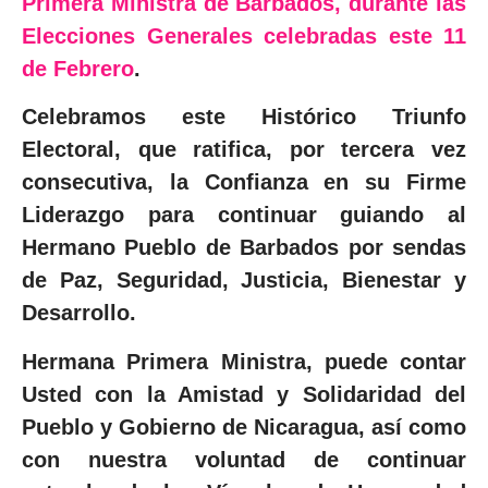
Primera Ministra de Barbados, durante las
Elecciones Generales celebradas este 11
de Febrero
.
Celebramos este Histórico Triunfo
Electoral, que ratifica, por tercera vez
consecutiva, la Confianza en su Firme
Liderazgo para continuar guiando al
Hermano Pueblo de Barbados por sendas
de Paz, Seguridad, Justicia, Bienestar y
Desarrollo.
Hermana Primera Ministra, puede contar
Usted con la Amistad y Solidaridad del
Pueblo y Gobierno de Nicaragua, así como
con nuestra voluntad de continuar