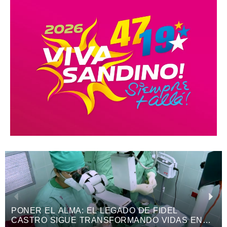
PONER EL ALMA: EL LEGADO DE FIDEL
CASTRO SIGUE TRANSFORMANDO VIDAS EN