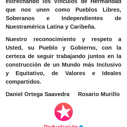
estrechando los Vínculos de Hermandad
que nos unen como Pueblos Libres,
Soberanos e Independientes de
Nuestramérica Latina y Caribeña.
Nuestro reconocimiento y respeto a
Usted, su Pueblo y Gobierno, con la
certeza de seguir trabajando juntos en la
construcción de un Mundo más Inclusivo
y Equitativo, de Valores e Ideales
compartidos.
Daniel Ortega Saavedra Rosario Murillo
Redvolución