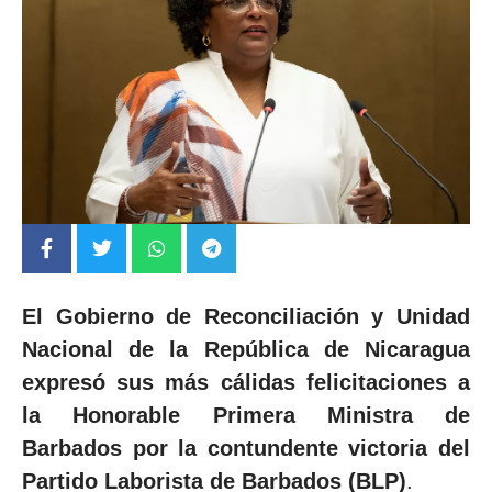
El Gobierno de Reconciliación y Unidad
Nacional de la República de Nicaragua
expresó sus más cálidas felicitaciones a
la Honorable Primera Ministra de
Barbados por la contundente victoria del
Partido Laborista de Barbados (BLP)
.