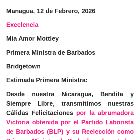
Managua, 12 de Febrero, 2026
Excelencia
Mia Amor Mottley
Primera Ministra de Barbados
Bridgetown
Estimada Primera Ministra:
Desde nuestra Nicaragua, Bendita y
Siempre Libre, transmitimos nuestras
Cálidas Felicitaciones
por la abrumadora
Victoria obtenida por el Partido Laborista
de Barbados (BLP) y su Reelección como