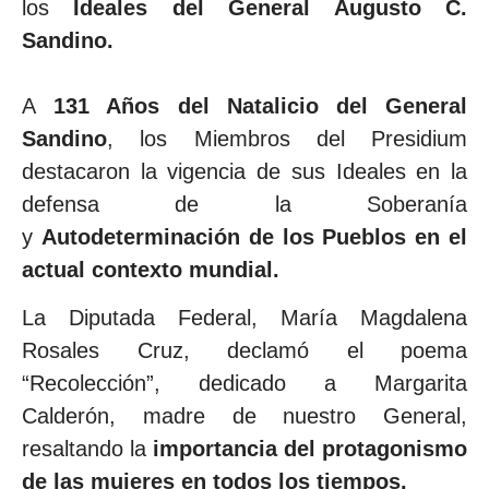
los
Ideales del General Augusto C.
Sandino.
A
131 Años del Natalicio del General
Sandino
, los Miembros del Presidium
destacaron la vigencia de sus Ideales en la
defensa de la Soberanía
y
Autodeterminación de los Pueblos en el
actual contexto mundial.
La Diputada Federal, María Magdalena
Rosales Cruz, declamó el poema
“Recolección”, dedicado a Margarita
Calderón, madre de nuestro General,
resaltando la
importancia del protagonismo
de las mujeres en todos los tiempos.