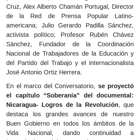
Cruz, Alex Alberto Chamán Portugal, Director
de la Red de Prensa Popular Latino-
americana; Julio Gerardo Padilla Sánchez,
activista político; Profesor Rubén Chávez
Sánchez, Fundador de la Coordinación
Nacional de Trabajadores de la Educación y
del Partido del Trabajo y el internacionalista
José Antonio Ortiz Herrera.
En el marco del Conversatorio,
se proyectó
el capítulo “Soberanía” del documental:
Nicaragua- Logros de la Revolución
, que
destaca los grandes avances de nuestro
Buen Gobierno en todos los ámbitos de la
Vida Nacional, dando continuidad a