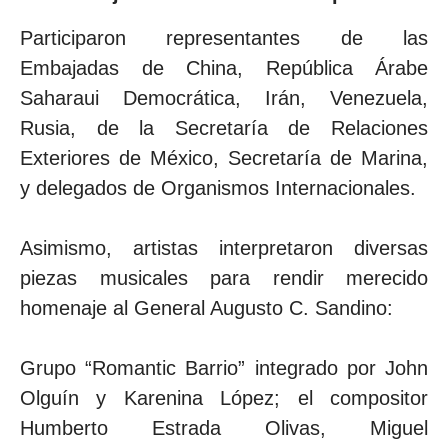
Participaron representantes de las
Embajadas de China, República Árabe
Saharaui Democrática, Irán, Venezuela,
Rusia, de la Secretaría de Relaciones
Exteriores de México, Secretaría de Marina,
y delegados de Organismos Internacionales.
Asimismo, artistas interpretaron diversas
piezas musicales para rendir merecido
homenaje al General Augusto C. Sandino:
Grupo “Romantic Barrio” integrado por John
Olguín y Karenina López; el compositor
Humberto Estrada Olivas, Miguel