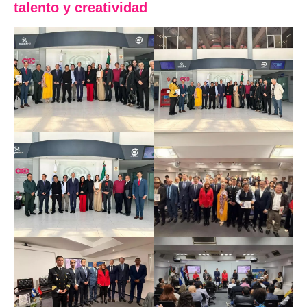
talento y creatividad