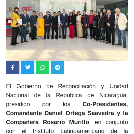
El Gobierno de Reconciliación y Unidad
Nacional de la República de Nicaragua,
presidido por los
Co-Presidentes,
Comandante Daniel Ortega Saavedra y la
Compañera Rosario Murillo
, en conjunto
con el Instituto Latinoamericano de la