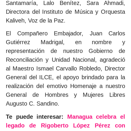
Santamaría, Lalo Benítez, Sara Ahmadi,
Directora del Instituto de Música y Orquesta
Kaliveh, Voz de la Paz.
El Compañero Embajador, Juan Carlos
Gutiérrez Madrigal, en nombre y
representación de nuestro Gobierno de
Reconciliación y Unidad Nacional, agradeció
al Maestro Ismael Carvallo Robledo, Director
General del ILCE, el apoyo brindado para la
realización del emotivo Homenaje a nuestro
General de Hombres y Mujeres Libres
Augusto C. Sandino.
Te puede interesar:
Managua celebra el
legado de Rigoberto López Pérez con