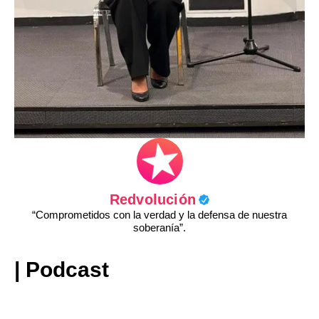
Redvolución
“Comprometidos con la verdad y la defensa de nuestra
soberanía”.
| Podcast