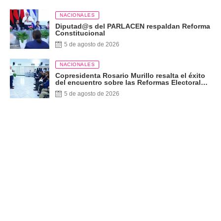
NACIONALES
Diputad@s del PARLACEN respaldan Reforma
Constitucional
5 de agosto de 2026
NACIONALES
Copresidenta Rosario Murillo resalta el éxito
del encuentro sobre las Reformas Electorales
con diputados del PARLACEN
5 de agosto de 2026