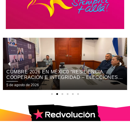
DIPUTAD@S DEL PARLACEN RESPALDAN
REFORMA CONSTITUCIONAL
5 de agosto de 2026