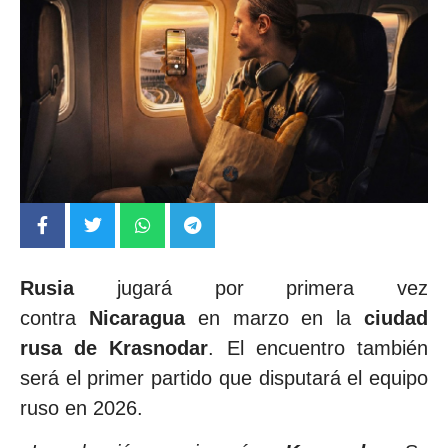
Rusia
jugará por primera vez
contra
Nicaragua
en marzo en la
ciudad
rusa de Krasnodar
. El encuentro también
será el primer partido que disputará el equipo
ruso en 2026.