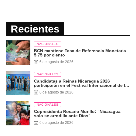
Recientes
NACIONALES
BCN mantiene Tasa de Referencia Monetaria
5.75 por ciento
6 de agosto de 2026
NACIONALES
Candidatas a Reinas Nicaragua 2026
participarán en el Festival Internacional de las
Artes, Cultura y Gastronomía
6 de agosto de 2026
NACIONALES
Copresidenta Rosario Murillo: “Nicaragua
solo se arrodilla ante Dios”
6 de agosto de 2026