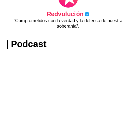
Redvolución
“Comprometidos con la verdad y la defensa de nuestra
soberanía”.
| Podcast