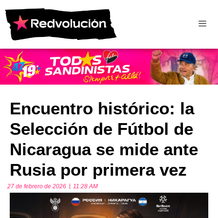
Encuentro histórico: la
Selección de Fútbol de
Nicaragua se mide ante
Rusia por primera vez
27 de febrero de 2026
11:28 AM