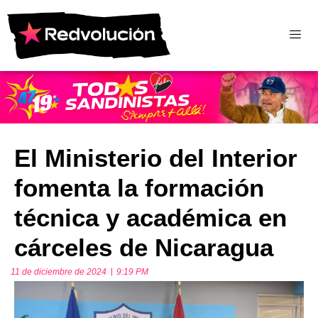
El Ministerio del Interior
fomenta la formación
técnica y académica en
cárceles de Nicaragua
11 de diciembre de 2024
9:19 PM