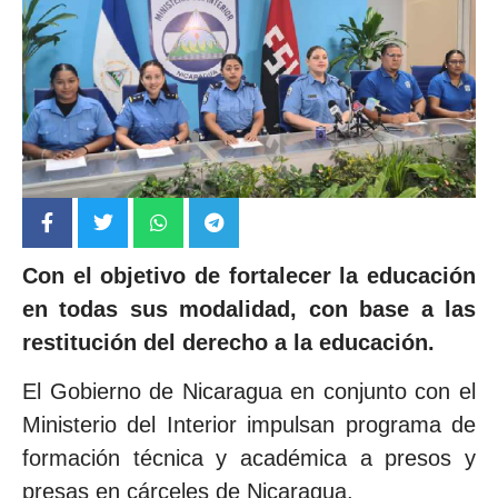
Con el objetivo de fortalecer la educación
en todas sus modalidad, con base a las
restitución del derecho a la educación.
El Gobierno de Nicaragua en conjunto con el
Ministerio del Interior impulsan programa de
formación técnica y académica a presos y
presas en cárceles de Nicaragua.