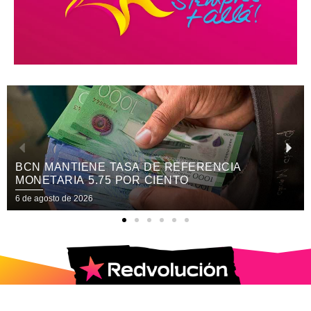
BCN MANTIENE TASA DE REFERENCIA
MONETARIA 5.75 POR CIENTO
6 de agosto de 2026