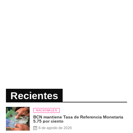
Recientes
NACIONALES
BCN mantiene Tasa de Referencia Monetaria
5.75 por ciento
6 de agosto de 2026