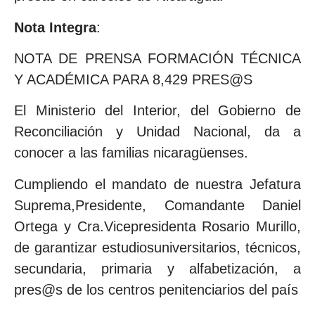
Nota Integra
:
NOTA DE PRENSA FORMACIÓN TÉCNICA
Y ACADÉMICA PARA 8,429 PRES@S
El Ministerio del Interior, del Gobierno de
Reconciliación y Unidad Nacional, da a
conocer a las familias nicaragüenses.
Cumpliendo el mandato de nuestra Jefatura
Suprema,Presidente, Comandante Daniel
Ortega y Cra.Vicepresidenta Rosario Murillo,
de garantizar estudiosuniversitarios, técnicos,
secundaria, primaria y alfabetización, a
pres@s de los centros penitenciarios del país