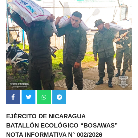
EJÉRCITO DE NICARAGUA
BATALLÓN ECOLÓGICO “BOSAWAS”
NOTA INFORMATIVA N° 002/2026