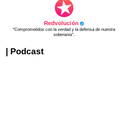
Redvolución
“Comprometidos con la verdad y la defensa de nuestra
soberanía”.
| Podcast