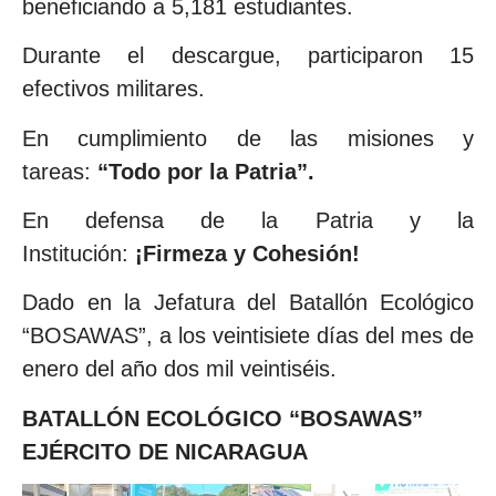
beneficiando a 5,181 estudiantes.
Durante el descargue, participaron 15
efectivos militares.
En cumplimiento de las misiones y
tareas:
“Todo por la Patria”.
En defensa de la Patria y la
Institución:
¡Firmeza y Cohesión!
Dado en la Jefatura del Batallón Ecológico
“BOSAWAS”, a los veintisiete días del mes de
enero del año dos mil veintiséis.
BATALLÓN ECOLÓGICO “BOSAWAS”
EJÉRCITO DE NICARAGUA