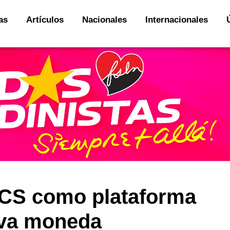
as
Artículos
Nacionales
Internacionales
ICS como plataforma
eva moneda