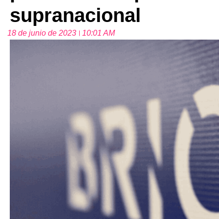
supranacional
18 de junio de 2023
10:01 AM