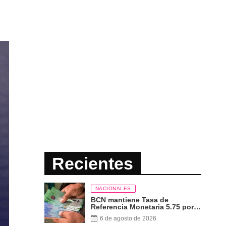
Recientes
NACIONALES
BCN mantiene Tasa de
Referencia Monetaria 5.75 por
ciento
6 de agosto de 2026