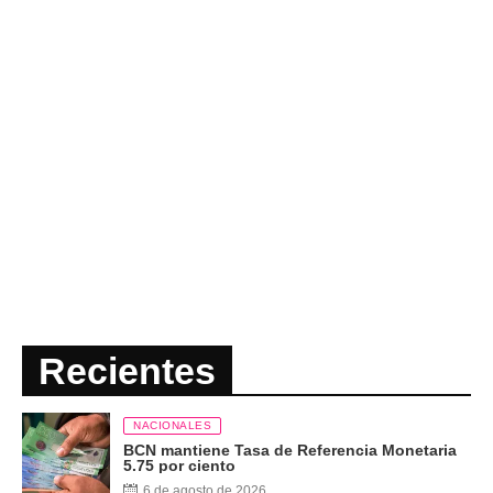
Recientes
NACIONALES
BCN mantiene Tasa de Referencia Monetaria
5.75 por ciento
6 de agosto de 2026