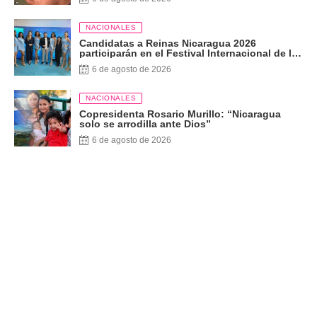
NACIONALES
Candidatas a Reinas Nicaragua 2026
participarán en el Festival Internacional de las
Artes, Cultura y Gastronomía
6 de agosto de 2026
NACIONALES
Copresidenta Rosario Murillo: “Nicaragua
solo se arrodilla ante Dios”
6 de agosto de 2026