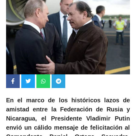
En el marco de los históricos lazos de
amistad entre la Federación de Rusia y
Nicaragua, el Presidente Vladimir Putin
envió un cálido mensaje de felicitación al