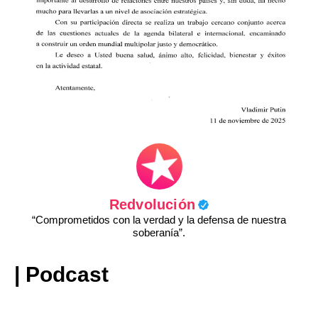
Redvolución
“Comprometidos con la verdad y la defensa de nuestra
soberanía”.
| Podcast