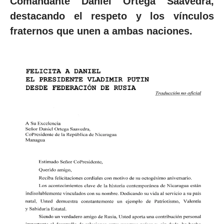
Comandante Daniel Ortega Saavedra,
destacando el respeto y los vínculos
fraternos que unen a ambas naciones.