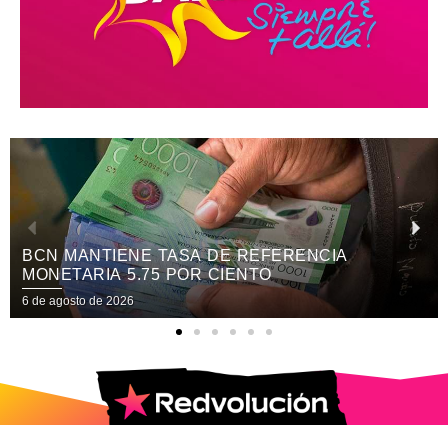
BCN MANTIENE TASA DE REFERENCIA
MONETARIA 5.75 POR CIENTO
6 de agosto de 2026