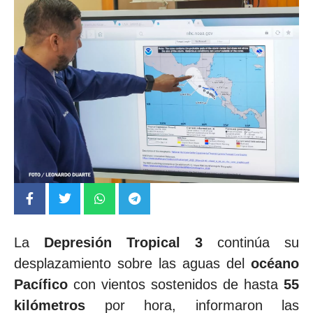
La
Depresión Tropical 3
continúa su
desplazamiento sobre las aguas del
océano
Pacífico
con vientos sostenidos de hasta
55
kilómetros
por hora, informaron las