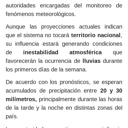
autoridades encargadas del monitoreo de
fenómenos meteorológicos.
Aunque las proyecciones actuales indican
que el sistema no tocará
territorio nacional
,
su influencia estará generando condiciones
de
inestabilidad atmosférica
que
favorecerán la ocurrencia de
lluvias
durante
los primeros días de la semana.
De acuerdo con los pronósticos, se esperan
acumulados de precipitación entre
20 y 30
milímetros,
principalmente durante las horas
de la tarde y la noche en distintas zonas del
país.