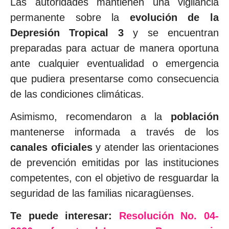
Las autoridades mantienen una vigilancia
permanente sobre la
evolución de la
Depresión Tropical 3
y se encuentran
preparadas para actuar de manera oportuna
ante cualquier eventualidad o emergencia
que pudiera presentarse como consecuencia
de las condiciones climáticas.
Asimismo, recomendaron a la
población
mantenerse informada a través de los
canales oficiales
y atender las orientaciones
de prevención emitidas por las instituciones
competentes, con el objetivo de resguardar la
seguridad de las familias nicaragüenses.
Te puede interesar:
Resolución No. 04-