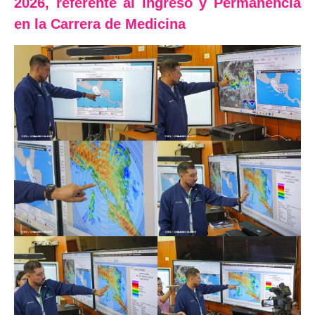
2026, referente al Ingreso y Permanencia
en la Carrera de Medicina