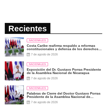
Recientes
NACIONALES
Costa Caribe reafirma respaldo a reformas
constitucionales y defensa de los derechos
del pueblo
7 de agosto de 2026
NACIONALES
Exposición del Dr. Gustavo Porras Presidente
de la Asamblea Nacional de Nicaragua
7 de agosto de 2026
NACIONALES
Palabras de Cierre del Doctor Gustavo Porras
Presidente de la Asamblea Nacional de
Nicaragua
7 de agosto de 2026