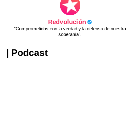
Redvolución
“Comprometidos con la verdad y la defensa de nuestra
soberanía”.
| Podcast