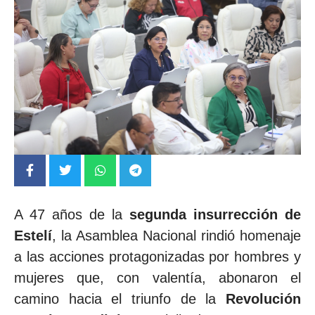
A 47 años de la
segunda insurrección de
Estelí
, la Asamblea Nacional rindió homenaje
a las acciones protagonizadas por hombres y
mujeres que, con valentía, abonaron el
camino hacia el triunfo de la
Revolución