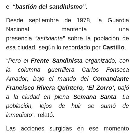
el
“bastión del sandinismo”
.
Desde septiembre de 1978, la Guardia
Nacional mantenía una
presencia
“asfixiante”
sobre la población de
esa ciudad, según lo recordado por
Castillo
.
“Pero el
Frente Sandinista
organizado, con
la columna guerrillera Carlos Fonseca
Amador, bajo el mando del
Comandante
Francisco Rivera Quintero, ‘El Zorro’,
bajó
a la ciudad en plena
Semana Santa
. La
población, lejos de huir se sumó de
inmediato”
, relató.
Las acciones surgidas en ese momento