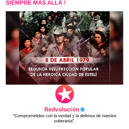
SIEMPRE MÁS ALLÁ !
Redvolución
“Comprometidos con la verdad y la defensa de nuestra
soberanía”.