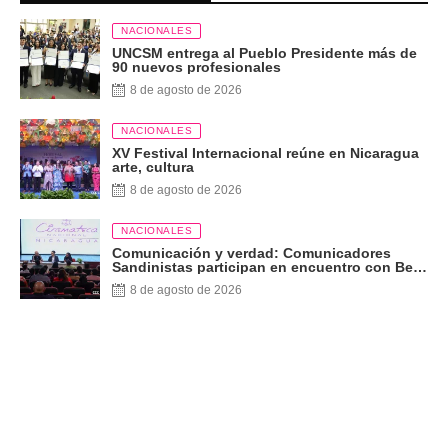
NACIONALES
UNCSM entrega al Pueblo Presidente más de
90 nuevos profesionales
8 de agosto de 2026
NACIONALES
XV Festival Internacional reúne en Nicaragua
arte, cultura
8 de agosto de 2026
NACIONALES
Comunicación y verdad: Comunicadores
Sandinistas participan en encuentro con Ben
Norton
8 de agosto de 2026