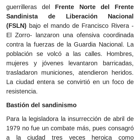
guerrilleras del
Frente Norte del Frente
Sandinista de Liberación Nacional
(FSLN)
bajo el mando de Francisco Rivera -
El Zorro- lanzaron una ofensiva coordinada
contra la fuerzas de la Guardia Nacional. La
población se volcó a las calles. Hombres,
mujeres y jóvenes levantaron barricadas,
trasladaron municiones, atendieron heridos.
La ciudad entera se convirtió en un foco de
resistencia.
Bastión del sandinismo
Para la legisladora la insurrección de abril de
1979 no fue un combate más, pues consagró
a la ciudad tres veces heroica como