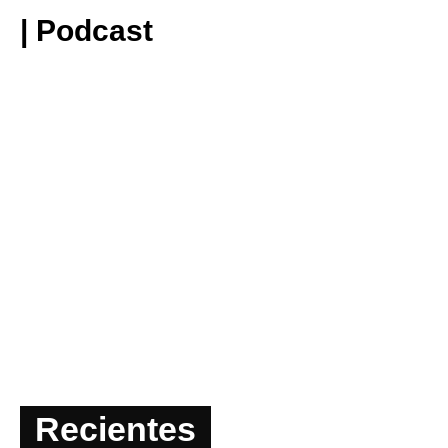
| Podcast
Recientes