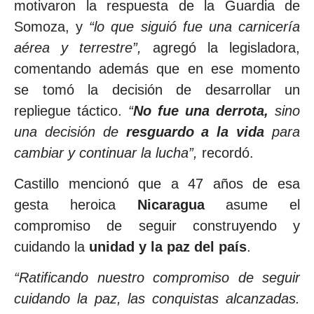
motivaron la respuesta de la Guardia de
Somoza, y
“lo que siguió fue una carnicería
aérea y terrestre”,
agregó la legisladora,
comentando además que en ese momento
se tomó la decisión de desarrollar un
repliegue táctico.
“
No fue una derrota,
sino
una decisión de
resguardo a la vida
para
cambiar y continuar la lucha”,
recordó.
Castillo mencionó que a 47 años de esa
gesta heroica
Nicaragua
asume el
compromiso de seguir construyendo y
cuidando la
unidad y la paz del país
.
“Ratificando nuestro compromiso de seguir
cuidando la paz, las conquistas alcanzadas.