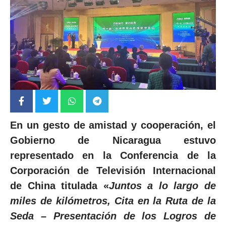
En un gesto de amistad y cooperación, el
Gobierno de Nicaragua estuvo
representado en la Conferencia de la
Corporación de Televisión Internacional
de China titulada «
Juntos a lo largo de
miles de kilómetros, Cita en la Ruta de la
Seda – Presentación de los Logros de