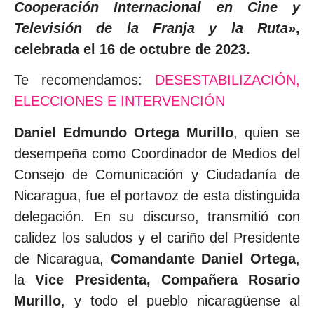
Cooperación Internacional en Cine y
Televisión de la Franja y la Ruta»
,
celebrada el 16 de octubre de 2023.
Te recomendamos:
DESESTABILIZACIÓN,
ELECCIONES E INTERVENCIÓN
Daniel Edmundo Ortega Murillo
, quien se
desempeña como Coordinador de Medios del
Consejo de Comunicación y Ciudadanía de
Nicaragua, fue el portavoz de esta distinguida
delegación. En su discurso, transmitió con
calidez los saludos y el cariño del Presidente
de Nicaragua,
Comandante Daniel Ortega
,
la
Vice Presidenta, Compañera Rosario
Murillo
, y todo el pueblo nicaragüense al