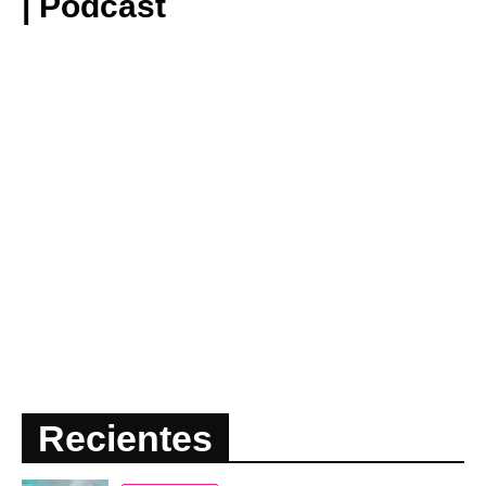
| Podcast
Recientes