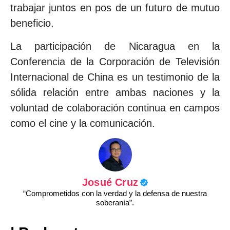
trabajar juntos en pos de un futuro de mutuo
beneficio.
La participación de Nicaragua en la
Conferencia de la Corporación de Televisión
Internacional de China es un testimonio de la
sólida relación entre ambas naciones y la
voluntad de colaboración continua en campos
como el cine y la comunicación.
Josué Cruz
“Comprometidos con la verdad y la defensa de nuestra
soberanía”.