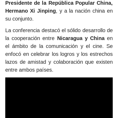
Presidente de la República Popular China,
Hermano Xi Jinping
, y a la nación china en
su conjunto.
La conferencia destacó el sólido desarrollo de
la cooperación entre
Nicaragua y China
en
el ámbito de la comunicación y el cine. Se
enfocó en celebrar los logros y los estrechos
lazos de amistad y colaboración que existen
entre ambos países.