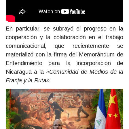
En particular, se subrayó el progreso en la
cooperación y la colaboración en el trabajo
comunicacional, que recientemente se
materializó con la firma del Memorándum de
Entendimiento para la incorporación de
Nicaragua a la
«Comunidad de Medios de la
Franja y la Ruta»
.