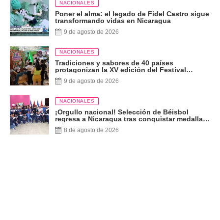
NACIONALES
Poner el alma: el legado de Fidel Castro sigue
transformando vidas en Nicaragua
9 de agosto de 2026
NACIONALES
Tradiciones y sabores de 40 países
protagonizan la XV edición del Festival
Internacional de las Artes
9 de agosto de 2026
NACIONALES
¡Orgullo nacional! Selección de Béisbol
regresa a Nicaragua tras conquistar medalla
de plata
8 de agosto de 2026