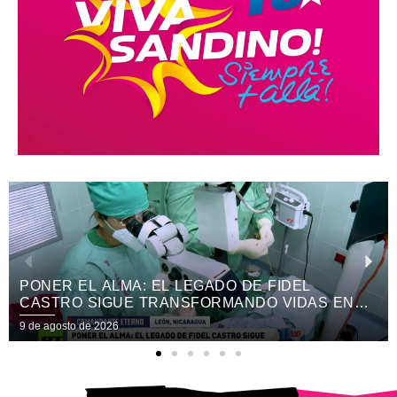
TRADICIONES Y SABORES DE 40 PAÍSES
PROTAGONIZAN LA XV EDICIÓN DEL FESTIVAL
INTERNACIONAL DE LAS ARTES
9 de agosto de 2026