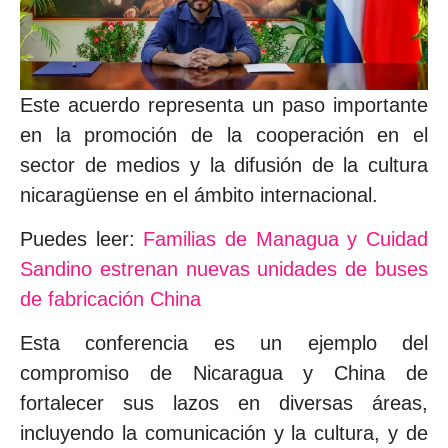
Este acuerdo representa un paso importante
en la promoción de la cooperación en el
sector de medios y la difusión de la cultura
nicaragüense en el ámbito internacional.
Puedes leer:
Familias de Managua y Cuidad
Sandino estrenan nuevas unidades de buses
de fabricación China
Esta conferencia es un ejemplo del
compromiso de Nicaragua y China de
fortalecer sus lazos en diversas áreas,
incluyendo la comunicación y la cultura, y de