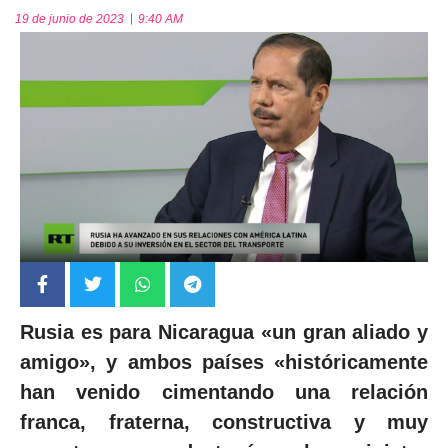
19 de junio de 2023
9:40 AM
Rusia es para Nicaragua «un gran aliado y
amigo», y ambos países «históricamente
han venido cimentando una relación
franca, fraterna, constructiva y muy