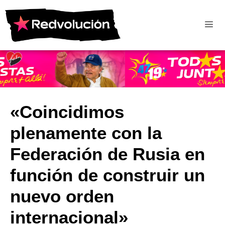
«Coincidimos
plenamente con la
Federación de Rusia en
función de construir un
nuevo orden
internacional»