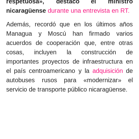
respetuosa», destacó el ministro
nicaragüense
durante una entrevista en RT.
Además, recordó que en los últimos años
Managua y Moscú han firmado varios
acuerdos de cooperación que, entre otras
cosas, incluyen la construcción de
importantes proyectos de infraestructura en
el país centroamericano y la
adquisición
de
autobuses rusos para «modernizar» el
servicio de transporte público nicaragüense.