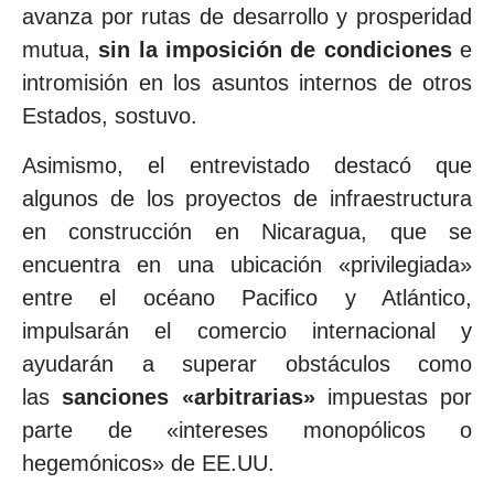
avanza por rutas de desarrollo y prosperidad
mutua,
sin la imposición de condiciones
e
intromisión en los asuntos internos de otros
Estados, sostuvo.
Asimismo, el entrevistado destacó que
algunos de los proyectos de infraestructura
en construcción en Nicaragua, que se
encuentra en una ubicación «privilegiada»
entre el océano Pacifico y Atlántico,
impulsarán el comercio internacional y
ayudarán a superar obstáculos como
las
sanciones «arbitrarias»
impuestas por
parte de «intereses monopólicos o
hegemónicos» de EE.UU.