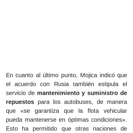
En cuanto al último punto, Mojica indicó que
el acuerdo con Rusia también estipula el
servicio de
mantenimiento y suministro de
repuestos
para los autobuses, de manera
que «se garantiza que la flota vehicular
pueda mantenerse en óptimas condiciones».
Esto ha permitido que otras naciones de