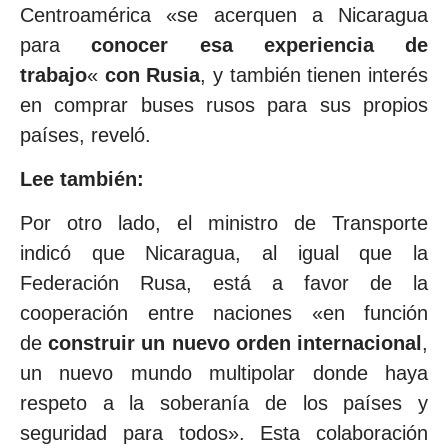
Centroamérica «se acerquen a Nicaragua
para
conocer esa experiencia de
trabajo
«
con Rusia
, y también tienen interés
en comprar buses rusos para sus propios
países, reveló.
Lee también:
Por otro lado, el ministro de Transporte
indicó que Nicaragua, al igual que la
Federación Rusa, está a favor de la
cooperación entre naciones «en función
de
construir un nuevo orden internacional
,
un nuevo mundo multipolar donde haya
respeto a la soberanía de los países y
seguridad para todos». Esta colaboración