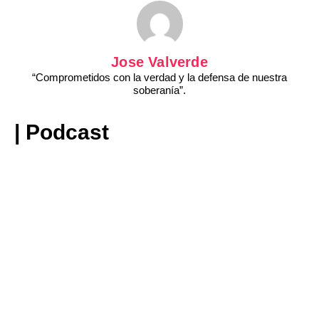
Jose Valverde
“Comprometidos con la verdad y la defensa de nuestra
soberanía”.
| Podcast