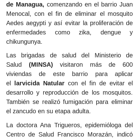
de Managua,
comenzando en el barrio Juan
Menocal, con el fin de eliminar el mosquito
Aedes aegypti y así evitar la proliferación de
enfermedades como zika, dengue y
chikungunya.
Las brigadas de salud del Ministerio de
Salud
(MINSA)
visitaron más de 600
viviendas de este barrio para aplicar
el
larvicida Natular
con el fin de evitar el
desarrollo y reproducción de los mosquitos.
También se realizó fumigación para eliminar
el zancudo en su etapa adulta.
La doctora Ana Trigueros, epidemióloga del
Centro de Salud Francisco Morazán, indicó