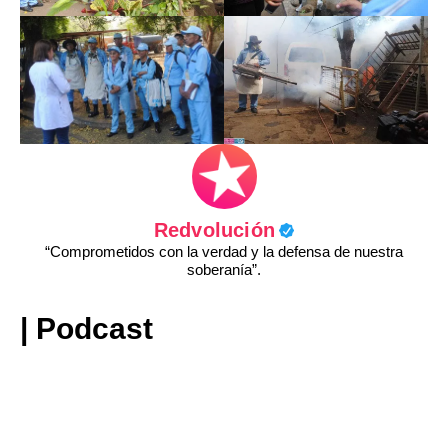
Redvolución
“Comprometidos con la verdad y la defensa de nuestra
soberanía”.
| Podcast