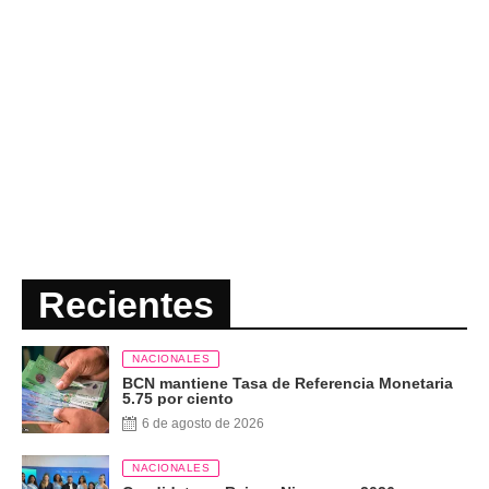
Recientes
NACIONALES
BCN mantiene Tasa de Referencia Monetaria
5.75 por ciento
6 de agosto de 2026
NACIONALES