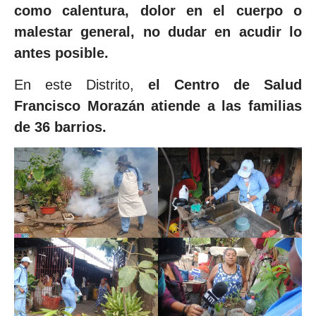
como calentura, dolor en el cuerpo o
malestar general, no dudar en acudir lo
antes posible.
En este Distrito,
el Centro de Salud
Francisco Morazán atiende a las familias
de 36 barrios.