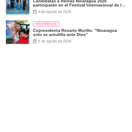
Candidatas a Reinas Nicaragua 2026
participarán en el Festival Internacional de las
Artes, Cultura y Gastronomía
6 de agosto de 2026
NACIONALES
Copresidenta Rosario Murillo: “Nicaragua
solo se arrodilla ante Dios”
6 de agosto de 2026