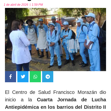
1 de abril de 2026
1:59 PM
El Centro de Salud Francisco Morazán dio
inicio a la
Cuarta Jornada de Lucha
Antiepidémica en los barrios del Distrito II