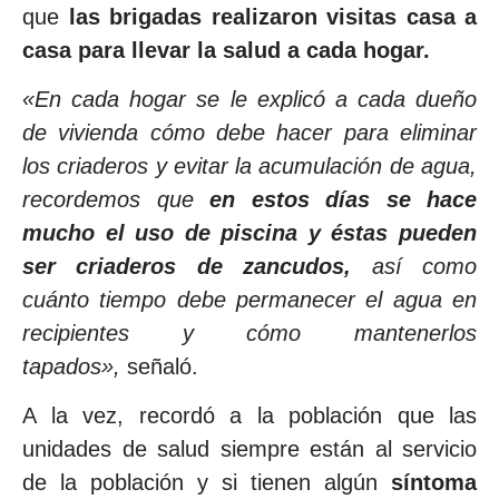
que
las brigadas realizaron visitas casa a
casa para llevar la salud a cada hogar.
«En cada hogar se le explicó a cada dueño
de vivienda cómo debe hacer para eliminar
los criaderos y evitar la acumulación de agua,
recordemos que
en estos días se hace
mucho el uso de piscina y éstas pueden
ser criaderos de zancudos,
así como
cuánto tiempo debe permanecer el agua en
recipientes y cómo mantenerlos
tapados»,
señaló.
A la vez, recordó a la población que las
unidades de salud siempre están al servicio
de la población y si tienen algún
síntoma