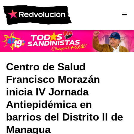
Centro de Salud
Francisco Morazán
inicia IV Jornada
Antiepidémica en
barrios del Distrito II de
Managua