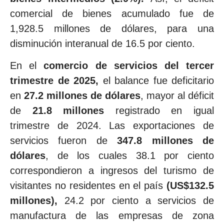
comercial de bienes acumulado fue de
1,928.5 millones de dólares, para una
disminución interanual de 16.5 por ciento.
En el
comercio de servicios del tercer
trimestre de 2025,
el balance fue deficitario
en
27.2 millones de dólares
, mayor al déficit
de
21.8 millones
registrado en igual
trimestre de 2024. Las exportaciones de
servicios fueron de
347.8 millones de
dólares
, de los cuales 38.1 por ciento
correspondieron a ingresos del turismo de
visitantes no residentes en el país
(US$132.5
millones),
24.2 por ciento a servicios de
manufactura de las empresas de zona