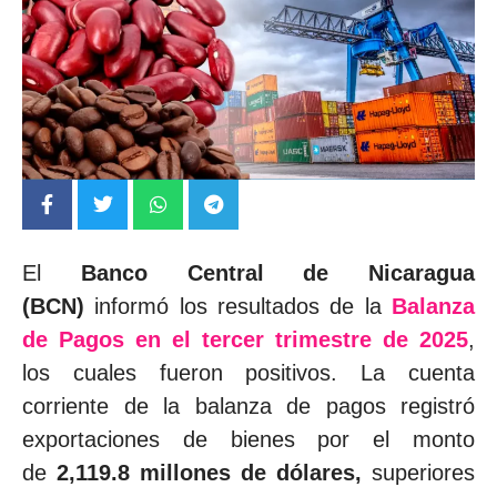
El
Banco Central de Nicaragua
(BCN)
informó los resultados de la
Balanza
de Pagos en el tercer trimestre de 2025
,
los cuales fueron positivos. La cuenta
corriente de la balanza de pagos registró
exportaciones de bienes por el monto
de
2,119.8 millones de dólares,
superiores