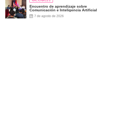
NACIONALES
Encuentro de aprendizaje sobre
Comunicación e Inteligencia Artificial
7 de agosto de 2026