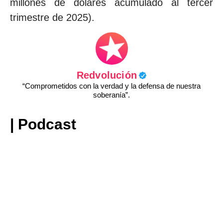
millones de dólares acumulado al tercer
trimestre de 2025).
Redvolución
“Comprometidos con la verdad y la defensa de nuestra
soberanía”.
| Podcast