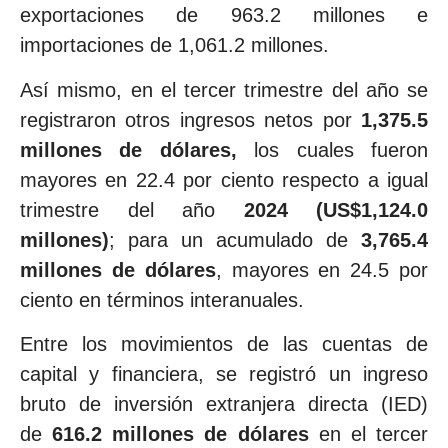
exportaciones de 963.2 millones e
importaciones de 1,061.2 millones.
Así mismo, en el tercer trimestre del año se
registraron otros ingresos netos por
1,375.5
millones de dólares,
los cuales fueron
mayores en 22.4 por ciento respecto a igual
trimestre del año
2024 (US$1,124.0
millones)
; para un acumulado de
3,765.4
millones de dólares
, mayores en 24.5 por
ciento en términos interanuales.
Entre los movimientos de las cuentas de
capital y financiera, se registró un ingreso
bruto de inversión extranjera directa (IED)
de
616.2 millones de dólares
en el tercer