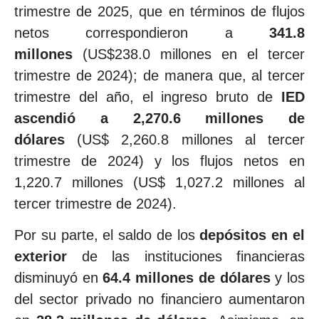
trimestre de 2025, que en términos de flujos
netos correspondieron a
341.8
millones
(US$238.0 millones en el tercer
trimestre de 2024); de manera que, al tercer
trimestre del año, el ingreso bruto de
IED
ascendió a 2,270.6 millones de
dólares
(US$ 2,260.8 millones al tercer
trimestre de 2024) y los flujos netos en
1,220.7 millones (US$ 1,027.2 millones al
tercer trimestre de 2024).
Por su parte, el saldo de los
depósitos en el
exterior
de las instituciones financieras
disminuyó en
64.4 millones de dólares
y los
del sector privado no financiero aumentaron