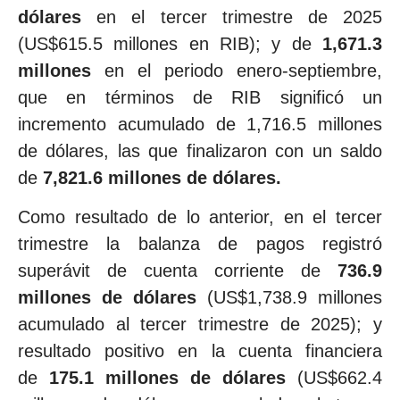
dólares
en el tercer trimestre de 2025
(US$615.5 millones en RIB); y de
1,671.3
millones
en el periodo enero-septiembre,
que en términos de RIB significó un
incremento acumulado de 1,716.5 millones
de dólares, las que finalizaron con un saldo
de
7,821.6 millones de dólares.
Como resultado de lo anterior, en el tercer
trimestre la balanza de pagos registró
superávit de cuenta corriente de
736.9
millones de dólares
(US$1,738.9 millones
acumulado al tercer trimestre de 2025); y
resultado positivo en la cuenta financiera
de
175.1 millones de dólares
(US$662.4