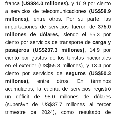
franca
(US$84.0 millones),
y 16.9 por ciento
a servicios de telecomunicaciones
(US$58.9
millones),
entre otros. Por su parte, las
importaciones de servicios fueron de
375.0
millones de dólares,
siendo el 55.3 por
ciento por servicios de transporte de
carga y
pasajeros (US$207.3 millones),
14.9 por
ciento por gastos de los turistas nacionales
en el exterior (US$55.8 millones), y 13.4 por
ciento por servicios de
seguros (US$50.3
millones),
entre otros. En términos
acumulados, la cuenta de servicios registró
un déficit de 98.0 millones de dólares
(superávit de US$37.7 millones al tercer
trimestre de 2024), como resultado de