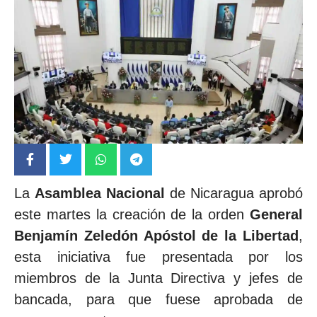
La
Asamblea Nacional
de Nicaragua aprobó
este martes la creación de la orden
General
Benjamín Zeledón Apóstol de la Libertad
,
esta iniciativa fue presentada por los
miembros de la Junta Directiva y jefes de
bancada, para que fuese aprobada de