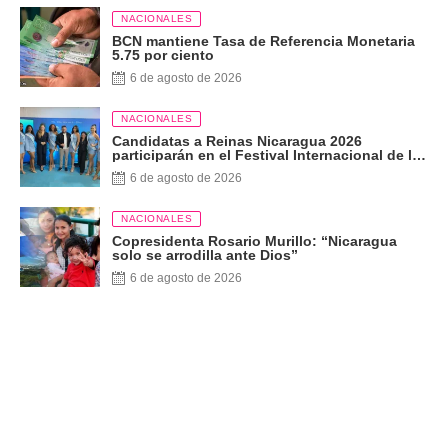
NACIONALES
BCN mantiene Tasa de Referencia Monetaria
5.75 por ciento
6 de agosto de 2026
NACIONALES
Candidatas a Reinas Nicaragua 2026
participarán en el Festival Internacional de las
Artes, Cultura y Gastronomía
6 de agosto de 2026
NACIONALES
Copresidenta Rosario Murillo: “Nicaragua
solo se arrodilla ante Dios”
6 de agosto de 2026