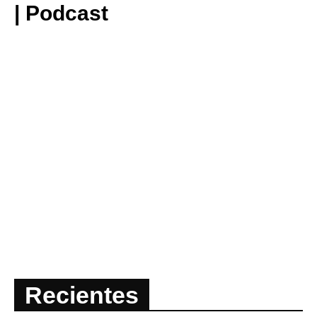
| Podcast
Recientes