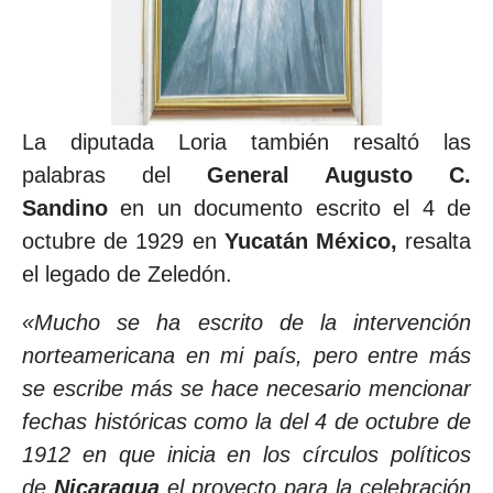
La diputada Loria también resaltó las
palabras del
General Augusto C.
Sandino
en un documento escrito el 4 de
octubre de 1929 en
Yucatán México,
resalta
el legado de Zeledón.
«Mucho se ha escrito de la intervención
norteamericana en mi país, pero entre más
se escribe más se hace necesario mencionar
fechas históricas como la del 4 de octubre de
1912 en que inicia en los círculos políticos
de
Nicaragua
el proyecto para la celebración