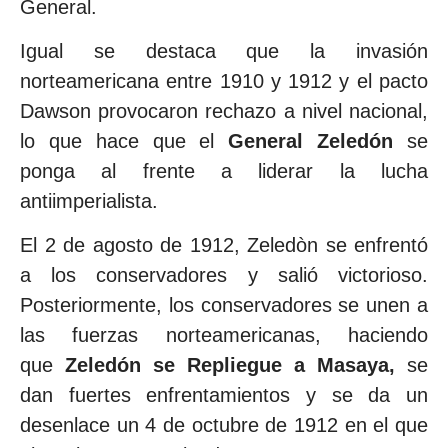
General.
Igual se destaca que la invasión
norteamericana entre 1910 y 1912 y el pacto
Dawson provocaron rechazo a nivel nacional,
lo que hace que el
General Zeledón
se
ponga al frente a liderar la lucha
antiimperialista.
El 2 de agosto de 1912, Zeledòn se enfrentó
a los conservadores y salió victorioso.
Posteriormente, los conservadores se unen a
las fuerzas norteamericanas, haciendo
que
Zeledón se Repliegue a Masaya,
se
dan fuertes enfrentamientos y se da un
desenlace un 4 de octubre de 1912 en el que