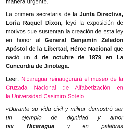
manera urgente.
La primera secretaria de la
Junta Directiva,
Loria Raquel Dixon,
leyó la exposición de
motivos que sustentan la creación de esta ley
en honor al
General Benjamín Zeledón
Apóstol de la Libertad, Héroe Nacional
que
nació un
4 de octubre de 1879 en La
Concordia de Jinotega.
Leer:
Nicaragua reinaugurará el museo de la
Cruzada Nacional de Alfabetización en
la Universidad Casimiro Sotelo
«Durante su vida civil y militar demostró ser
un ejemplo de dignidad y amor
por
Nicaragua
y en palabras