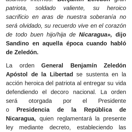
patriota, soldado valiente, su heroico
sacrificio en aras de nuestra soberanía no
será olvidado, su recuerdo vive en el corazón
de todo buen hijo/hija de
Nicaragua»,
dijo
Sandino en aquella época cuando habló
de Zeledón.
La orden
General Benjamín Zeledón
Apóstol de la Libertad
se sustenta en la
acción heroica del patriota al entregar su vida
defendiendo el decoro nacional. La orden
será otorgada por el Presidente
o
Presidencia de la República de
Nicaragua,
quien reglamentará la presente
ley mediante decreto, estableciendo las