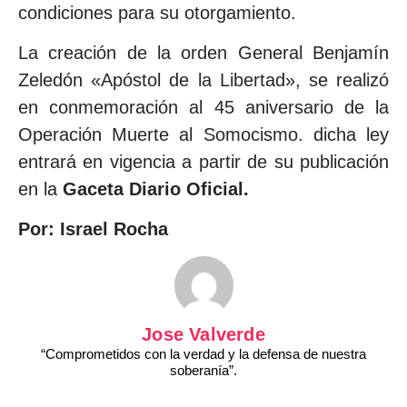
condiciones para su otorgamiento.
La creación de la orden General Benjamín
Zeledón «Apóstol de la Libertad», se realizó
en conmemoración al 45 aniversario de la
Operación Muerte al Somocismo. dicha ley
entrará en vigencia a partir de su publicación
en la
Gaceta Diario Oficial.
Por: Israel Rocha
Jose Valverde
“Comprometidos con la verdad y la defensa de nuestra
soberanía”.