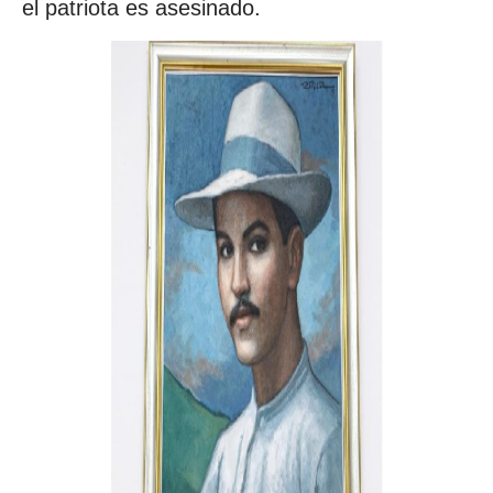
el patriota es asesinado.