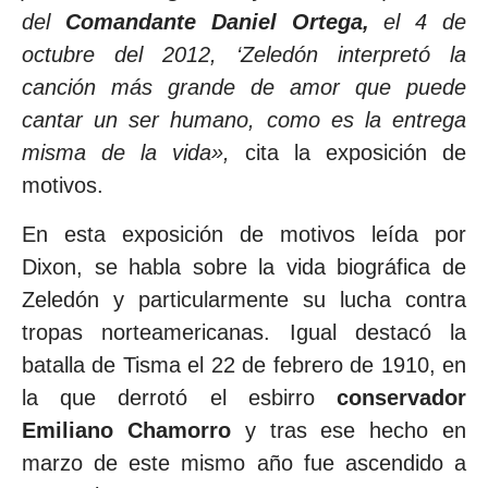
del
Comandante Daniel Ortega,
el 4 de
octubre del 2012, ‘Zeledón interpretó la
canción más grande de amor que puede
cantar un ser humano, como es la entrega
misma de la vida»,
cita la exposición de
motivos.
En esta exposición de motivos leída por
Dixon, se habla sobre la vida biográfica de
Zeledón y particularmente su lucha contra
tropas norteamericanas. Igual destacó la
batalla de Tisma el 22 de febrero de 1910, en
la que derrotó el esbirro
conservador
Emiliano Chamorro
y tras ese hecho en
marzo de este mismo año fue ascendido a