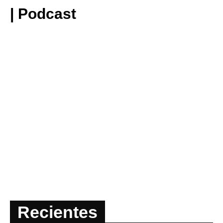
| Podcast
Recientes