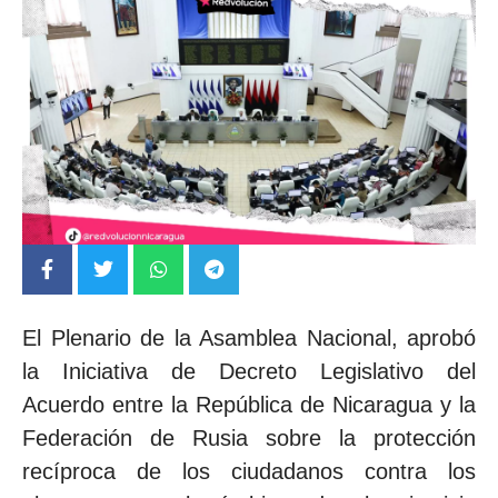
El Plenario de la Asamblea Nacional, aprobó
la Iniciativa de Decreto Legislativo del
Acuerdo entre la República de Nicaragua y la
Federación de Rusia sobre la protección
recíproca de los ciudadanos contra los