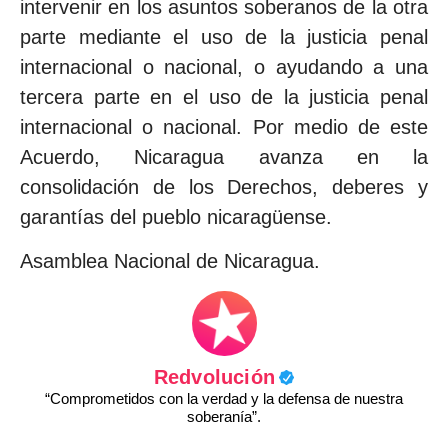
intervenir en los asuntos soberanos de la otra
parte mediante el uso de la justicia penal
internacional o nacional, o ayudando a una
tercera parte en el uso de la justicia penal
internacional o nacional. Por medio de este
Acuerdo, Nicaragua avanza en la
consolidación de los Derechos, deberes y
garantías del pueblo nicaragüense.
Asamblea Nacional de Nicaragua.
Redvolución
“Comprometidos con la verdad y la defensa de nuestra
soberanía”.