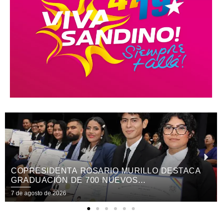
COPRESIDENTA ROSARIO MURILLO DESTACA
GRADUACIÓN DE 700 NUEVOS
PROFESIONALES PUEBLO PRESIDENTE
7 de agosto de 2026