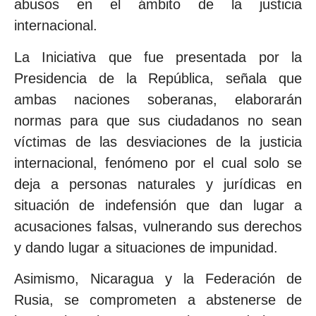
abusos en el ámbito de la justicia
internacional.
La Iniciativa que fue presentada por la
Presidencia de la República, señala que
ambas naciones soberanas, elaborarán
normas para que sus ciudadanos no sean
víctimas de las desviaciones de la justicia
internacional, fenómeno por el cual solo se
deja a personas naturales y jurídicas en
situación de indefensión que dan lugar a
acusaciones falsas, vulnerando sus derechos
y dando lugar a situaciones de impunidad.
Asimismo, Nicaragua y la Federación de
Rusia, se comprometen a abstenerse de