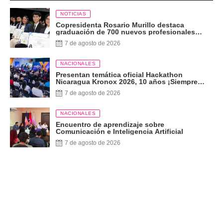
NOTICIAS
Copresidenta Rosario Murillo destaca
graduación de 700 nuevos profesionales
Pueblo Presidente
7 de agosto de 2026
NACIONALES
Presentan temática oficial Hackathon
Nicaragua Kronox 2026, 10 años ¡Siempre
Más Allá!
7 de agosto de 2026
NACIONALES
Encuentro de aprendizaje sobre
Comunicación e Inteligencia Artificial
7 de agosto de 2026