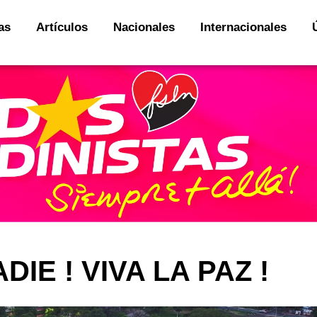
as
Artículos
Nacionales
Internacionales
IE ! VIVA LA PAZ !