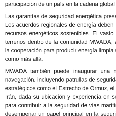
participación de un país en la cadena global
Las garantías de seguridad energética prese
Los acuerdos regionales de energía deben e
recursos energéticos sostenibles. El vasto p
terrenos dentro de la comunidad MWADA, ap
la cooperación para producir energía limpia
como más allá.
MWADA también puede inaugurar una nue
navegación, incluyendo patrullas de segurid
estratégicos como el Estrecho de Ormuz, el
Irán, dada su ubicación y experiencia en s
para contribuir a la seguridad de vías mar
desempeñar un papel principal en la segur