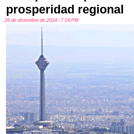
prosperidad regional
26 de diciembre de 2024
7:14 PM