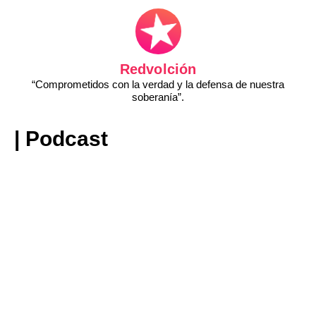
Redvolción
“Comprometidos con la verdad y la defensa de nuestra
soberanía”.
| Podcast