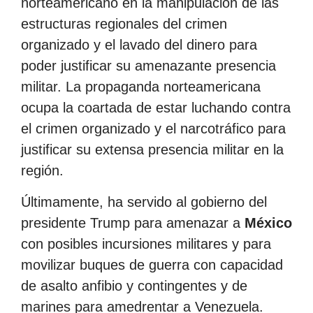
norteamericano en la manipulación de las
estructuras regionales del crimen
organizado y el lavado del dinero para
poder justificar su amenazante presencia
militar. La propaganda norteamericana
ocupa la coartada de estar luchando contra
el crimen organizado y el narcotráfico para
justificar su extensa presencia militar en la
región.
Últimamente, ha servido al gobierno del
presidente Trump para amenazar a
México
con posibles incursiones militares y para
movilizar buques de guerra con capacidad
de asalto anfibio y contingentes y de
marines para amedrentar a Venezuela.