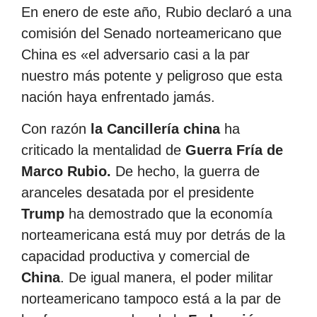
En enero de este año, Rubio declaró a una
comisión del Senado norteamericano que
China es «el adversario casi a la par
nuestro más potente y peligroso que esta
nación haya enfrentado jamás.
Con razón
la Cancillería china
ha
criticado la mentalidad de
Guerra Fría de
Marco Rubio.
De hecho, la guerra de
aranceles desatada por el presidente
Trump
ha demostrado que la economía
norteamericana está muy por detrás de la
capacidad productiva y comercial de
China
. De igual manera, el poder militar
norteamericano tampoco está a la par de