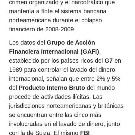
crimen organizado y el narcotráfico que
mantenía a flote el sistema bancaria
norteamericana durante el colapso
financiero de 2008-2009.
Los datos del
Grupo de Acción
Financiera Internacional (GAFI)
,
establecido por los países ricos del
G7
en
1989 para controlar el lavado del dinero
internacional, señalan que entre 2% y 5%
del
Producto Interno Bruto
del mundo
procede de actividades ilícitas. Las
jurisdicciones norteamericanas y británicas
se encuentran entre las cinco más
involucradas en el lavado de dinero, junto
con la de Suiza. El mismo
FBI