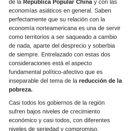
de la
República Popular China
y con las
economías asiáticos en general. Saben
perfectamente que su relación con la
economía norteamericana es una de servir
como territorios a ser saqueado a cambio
de nada, aparte del desprecio y soberbia
de siempre. Entrelazado con estas dos
consideraciones está el aspecto
fundamental político-afectivo que es
inseparable del tema de la
reducción de la
pobreza.
Casi todos los gobiernos de la región
sufren bajos niveles de crecimiento
económico y casi todos, con diferentes
niveles de seriedad y compromiso,