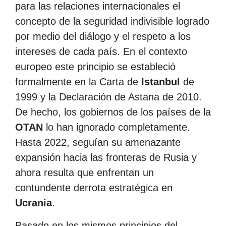
para las relaciones internacionales el
concepto de la seguridad indivisible logrado
por medio del diálogo y el respeto a los
intereses de cada país. En el contexto
europeo este principio se estableció
formalmente en la Carta de
Istanbul
de
1999 y la Declaración de Astana de 2010.
De hecho, los gobiernos de los países de la
OTAN
lo han ignorado completamente.
Hasta 2022, seguían su amenazante
expansión hacia las fronteras de Rusia y
ahora resulta que enfrentan un
contundente derrota estratégica en
Ucrania
.
Basado en los mismos principios del