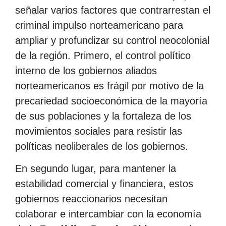
señalar varios factores que contrarrestan el
criminal impulso norteamericano para
ampliar y profundizar su control neocolonial
de la región. Primero, el control político
interno de los gobiernos aliados
norteamericanos es frágil por motivo de la
precariedad socioeconómica de la mayoría
de sus poblaciones y la fortaleza de los
movimientos sociales para resistir las
políticas neoliberales de los gobiernos.
En segundo lugar, para mantener la
estabilidad comercial y financiera, estos
gobiernos reaccionarios necesitan
colaborar e intercambiar con la economía