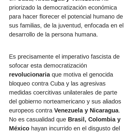
priorizado la democratización económica
para hacer florecer el potencial humano de
sus familias, de la juventud, enfocada en el
desarrollo de la persona humana.
Es precisamente el imperativo fascista de
sofocar esta democratización
revolucionaria
que motiva el genocida
bloqueo contra Cuba y las agresivas
medidas coercitivas unilaterales de parte
del gobierno norteamericano y sus aliados
europeos contra
Venezuela y Nicaragua
.
No es casualidad que
Brasil, Colombia y
México
hayan incurrido en el disgusto del