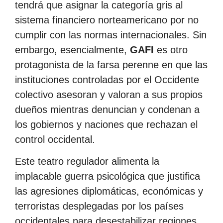
tendrá que asignar la categoría gris al
sistema financiero norteamericano por no
cumplir con las normas internacionales. Sin
embargo, esencialmente,
GAFI
es otro
protagonista de la farsa perenne en que las
instituciones controladas por el Occidente
colectivo asesoran y valoran a sus propios
dueños mientras denuncian y condenan a
los gobiernos y naciones que rechazan el
control occidental.
Este teatro regulador alimenta la
implacable guerra psicológica que justifica
las agresiones diplomáticas, económicas y
terroristas desplegadas por los países
occidentales para desestabilizar regiones