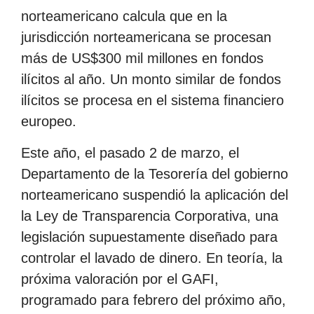
norteamericano calcula que en la
jurisdicción norteamericana se procesan
más de US$300 mil millones en fondos
ilícitos al año. Un monto similar de fondos
ilícitos se procesa en el sistema financiero
europeo.
Este año, el pasado 2 de marzo, el
Departamento de la Tesorería del gobierno
norteamericano suspendió la aplicación del
la Ley de Transparencia Corporativa, una
legislación supuestamente diseñado para
controlar el lavado de dinero. En teoría, la
próxima valoración por el GAFI,
programado para febrero del próximo año,