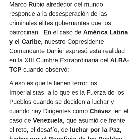
Marco Rubio alrededor del mundo
responde a la desesperación de las
criminales élites gobernantes que los
patrocinan. En el caso de
América Latina
y el Caribe,
nuestro Copresidente
Comandante Daniel expresó esta realidad
en la XIII Cumbre Extraordinaria del
ALBA-
TCP
cuando observó:
A eso es que le tienen terror los
Imperialistas, a lo que es la Fuerza de los
Pueblos cuando se deciden a luchar y
cuando hay Dirigentes como
Chávez
, en el
caso de
Venezuela
, que asumió de frente
el reto, el desafío, de
luchar por la Paz,