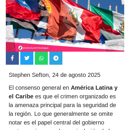
Stephen Sefton, 24 de agosto 2025
El consenso general en
América Latina y
el Caribe
es que el crimen organizado es
la amenaza principal para la seguridad de
la región. Lo que generalmente se omite
notar es el papel central del gobierno