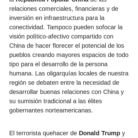
relaciones comerciales, financieras y de
inversión en infraestructura para la
conectividad. Tampoco pueden sofocar la
visión político-afectivo compartido con
China de hacer florecer el potencial de los
pueblos creando mayores espacios de todo
tipo para el desarrollo de la persona
humana. Las oligarquías locales de nuestra
región se debaten entre la necesidad de
desarrollar buenas relaciones con China y
su sumisión tradicional a las élites
gobernantes norteamericanas.
El terrorista quehacer de
Donald Trump
y