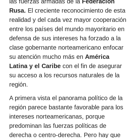
las fuerzas armadas de la
Federación
Rusa.
El creciente reconocimiento de esta
realidad y del cada vez mayor cooperación
entre los países del mundo mayoritario en
defensa de sus intereses ha forzado a la
clase gobernante norteamericano enfocar
su atención mucho más en
América
Latina y el Caribe
con el fin de asegurar
su acceso a los recursos naturales de la
región.
A primera vista el panorama político de la
región parece bastante favorable para los
intereses norteamericanas, porque
predominan las fuerzas políticas de
derecha o centro-derecha. Pero hay que