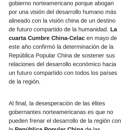
gobierno norteamericano porque abogan
por una visión del desarrollo humano más
alineado con la visión china de un destino
de futuro compartido de la humanidad.
La
cuarta Cumbre China-Celac
en mayo de
este año confirmó la determinación de la
República Popular China de sostener sus
relaciones del desarrollo económico hacia
un futuro compartido con todos los países
de la región.
Al final, la desesperación de las élites
gobernantes norteamericanas es que no
pueden frenar el desarrollo de la región con
la
República Popular China
de las