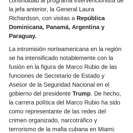
continuidad al programa intervencionista de
la jefa anterior, la General Laura
Richardson, con visitas a
República
Dominicana, Panamá, Argentina y
Paraguay.
La intromisión norteamericana en la región
se ha intensificado notablemente con la
fusión en la figura de Marco Rubio de las
funciones de Secretario de Estado y
Asesor de la Seguridad Nacional en el
gobierno del presidente
Trump
. De hecho,
la carrera política del Marco Rubio ha sido
como representante de las redes del
crimen organizado, narcotráfico y
terrorismo de la mafia cubana en Miami.