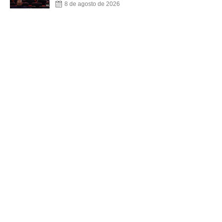
8 de agosto de 2026