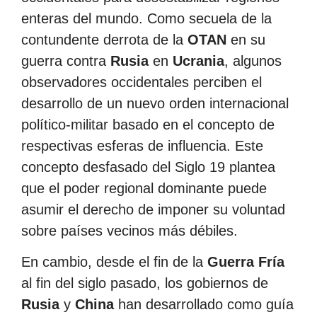
enteras del mundo. Como secuela de la
contundente derrota de la
OTAN
en su
guerra contra
Rusia
en
Ucrania
, algunos
observadores occidentales perciben el
desarrollo de un nuevo orden internacional
político-militar basado en el concepto de
respectivas esferas de influencia. Este
concepto desfasado del Siglo 19 plantea
que el poder regional dominante puede
asumir el derecho de imponer su voluntad
sobre países vecinos más débiles.
En cambio, desde el fin de la
Guerra Fría
al fin del siglo pasado, los gobiernos de
Rusia
y
China
han desarrollado como guía