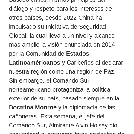
diálogo y respeto para los intereses de
otros países, desde 2022 China ha
impulsado su Iniciativa de Seguridad
Global, la cual lleva a un nivel y alcance
más amplio la visión enunciada en 2014
por la Comunidad de
Estados
Latinoaméricanos
y Caribeños al declarar
nuestra región como una región de Paz.
Sin embargo, el Comando Sur
norteamericano protagoniza la política
exterior de su país, basado siempre en la
Doctrina Monroe
y la diplomacia de las
cañoneras. Esta semana, el jefe del
Comando Sur, Almirante Alvin Holsey dio