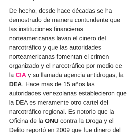
De hecho, desde hace décadas se ha
demostrado de manera contundente que
las instituciones financieras
norteamericanas lavan el dinero del
narcotráfico y que las autoridades
norteamericanas fomentan el crimen
organizado y el narcotráfico por medio de
la
CIA
y su llamada agencia antidrogas, la
DEA
. Hace más de 15 años las
autoridades venezolanas establecieron que
la DEA es meramente otro cartel del
narcotráfico regional. Es notorio que la
Oficina de la
ONU
contra la Droga y el
Delito reportó en 2009 que fue dinero del