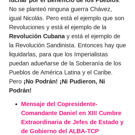
luchar por el Beneficio de los Pueblos
.
No se planteó ninguna guerra Chávez,
igual Nicolás. Pero está el ejemplo que son
Revoluciones y está el ejemplo de la
Revolución Cubana
y está el ejemplo de
la Revolución Sandinista. Entonces hay que
liquidarlas, para que los Imperialistas
puedan adueñarse de la Soberanía de los
Pueblos de América Latina y el Caribe.
Pero
¡No Podrán! ¡Ni Pudieron, Ni
Podrán!
Mensaje del Copresidente-
Comandante Daniel en XIII Cumbre
Extraordinaria de Jefes de Estado y
de Gobierno del ALBA-TCP