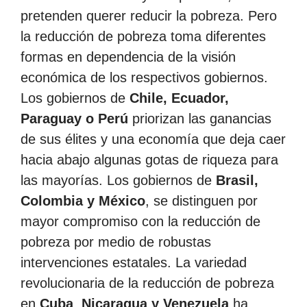
pretenden querer reducir la pobreza. Pero
la reducción de pobreza toma diferentes
formas en dependencia de la visión
económica de los respectivos gobiernos.
Los gobiernos de
Chile, Ecuador,
Paraguay o Perú
priorizan las ganancias
de sus élites y una economía que deja caer
hacia abajo algunas gotas de riqueza para
las mayorías. Los gobiernos de
Brasil,
Colombia y México
, se distinguen por
mayor compromiso con la reducción de
pobreza por medio de robustas
intervenciones estatales. La variedad
revolucionaria de la reducción de pobreza
en
Cuba
,
Nicaragua y Venezuela
ha