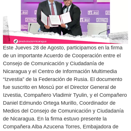
Este Jueves 28 de Agosto, participamos en la firma
de un importante Acuerdo de Cooperación entre el
Consejo de Comunicación y Ciudadanía de
Nicaragua y el Centro de Información Multimedia
“Izvestia” de la Federación de Rusia. El documento
fue suscrito en Moscú por el Director General de
Izvestia, Compañero Vladimir Tyulin, y el Compañero
Daniel Edmundo Ortega Murillo, Coordinador de
Medios del Consejo de Comunicación y Ciudadanía
de Nicaragua. En la firma estuvo presente la
Compañera Alba Azucena Torres, Embajadora de