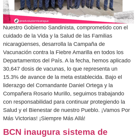
Nuestro Gobierno Sandinista, comprometido con el
cuidado de la Vida y la Salud de las Familias
nicaragüenses, desarrolla la Campaña de
Vacunación contra la Fiebre Amarilla en todos los
Departamentos del País. A la fecha, hemos aplicado
30,647 dosis de vacunas, lo que representa un
15.3% de avance de la meta establecida. Bajo el
liderazgo del Comandante Daniel Ortega y la
Compañera Rosario Murillo, seguimos trabajando
con responsabilidad para continuar protegiendo la
Salud y el Bienestar de nuestro Pueblo. ¡Vamos Por
Más Victorias! ¡Siempre Más Allá!
BCN inaugura sistema de