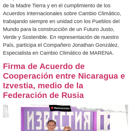
de la Madre Tierra y en el cumplimiento de los
Acuerdos Internacionales sobre Cambio Climático,
trabajando siempre en unidad con los Pueblos del
Mundo para la construcción de un Futuro Justo,
Verde y Sostenible. En representación de nuestro
País, participa el Compañero Jonathan González,
Especialista en Cambio Climático de MARENA.
Firma de Acuerdo de
Cooperación entre Nicaragua e
Izvestia, medio de la
Federación de Rusia