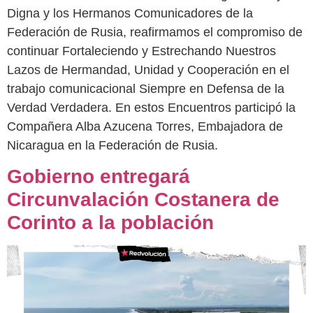
Digna y los Hermanos Comunicadores de la
Federación de Rusia, reafirmamos el compromiso de
continuar Fortaleciendo y Estrechando Nuestros
Lazos de Hermandad, Unidad y Cooperación en el
trabajo comunicacional Siempre en Defensa de la
Verdad Verdadera. En estos Encuentros participó la
Compañera Alba Azucena Torres, Embajadora de
Nicaragua en la Federación de Rusia.
Gobierno entregará
Circunvalación Costanera de
Corinto a la población