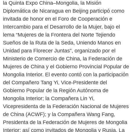
la Quinta Expo China–Mongolia, la Misión
Diplomática de Nicaragua en Beijing participó como
invitada de honor en el Foro de Cooperación e
Intercambio para el Desarrollo de la Mujer, bajo el
lema “Mujeres de la Frontera del Norte Tejiendo
Sueños de la Ruta de la Seda, Uniendo Manos en
Unidad para Florecer Juntas”, organizado por el
Ministerio de Comercio de China, la Federación de
Mujeres de China y el Gobierno Provincial Popular de
Mongolia Interior. El evento contó con la participación
del Compañero Tang Yi, Vice-Presidente del
Gobierno Popular de la Región Autónoma de
Mongolia Interior; la Compañera Lin Yi,
Vicepresidenta de la Federación Nacional de Mujeres
de China (ACWF); y la Compañera Wang Fang,
Presidenta de la Federación de Mujeres de Mongolia
Interior; así como invitados de Mongolia y Rusia. La