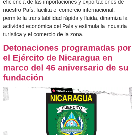
eficiencia de las importaciones y exportaciones de
nuestro País, facilita el comercio internacional,
permite la transitabilidad rápida y fluida, dinamiza la
actividad económica del País y estimula la industria
turística y el comercio de la zona.
Detonaciones programadas por
el Ejército de Nicaragua en
marco del 46 aniversario de su
fundación