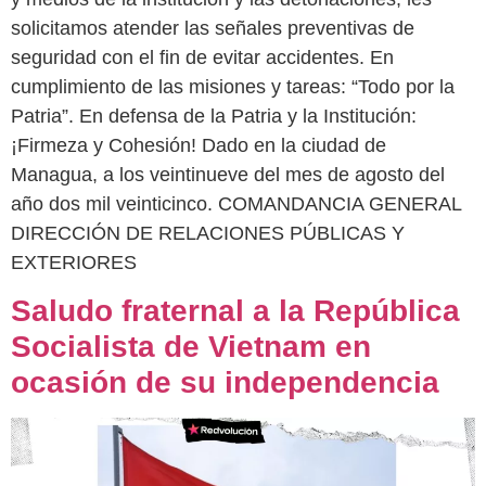
solicitamos atender las señales preventivas de
seguridad con el fin de evitar accidentes. En
cumplimiento de las misiones y tareas: “Todo por la
Patria”. En defensa de la Patria y la Institución:
¡Firmeza y Cohesión! Dado en la ciudad de
Managua, a los veintinueve del mes de agosto del
año dos mil veinticinco. COMANDANCIA GENERAL
DIRECCIÓN DE RELACIONES PÚBLICAS Y
EXTERIORES
Saludo fraternal a la República
Socialista de Vietnam en
ocasión de su independencia