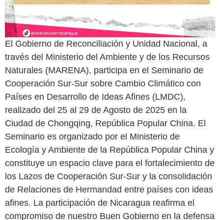
El Gobierno de Reconciliación y Unidad Nacional, a
través del Ministerio del Ambiente y de los Recursos
Naturales (MARENA), participa en el Seminario de
Cooperación Sur-Sur sobre Cambio Climático con
Países en Desarrollo de Ideas Afines (LMDC),
realizado del 25 al 29 de Agosto de 2025 en la
Ciudad de Chongqing, República Popular China. El
Seminario es organizado por el Ministerio de
Ecología y Ambiente de la República Popular China y
constituye un espacio clave para el fortalecimiento de
los Lazos de Cooperación Sur-Sur y la consolidación
de Relaciones de Hermandad entre países con ideas
afines. La participación de Nicaragua reafirma el
compromiso de nuestro Buen Gobierno en la defensa