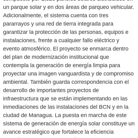
un parque solar y en dos áreas de parqueo vehicular.
Adicionalmente, el sistema cuenta con tres
pararrayos y una red de tierra integrada para
garantizar la protección de las personas, equipos e
instalaciones, frente a cualquier fallo eléctrico y
evento atmosférico. El proyecto se enmarca dentro
del plan de modernización institucional que
contempla la generación de energía limpia para
proyectar una imagen vanguardista y de compromiso
ambiental. También guarda correspondencia con el
desarrollo de importantes proyectos de
infraestructura que se están implementando en las
inmediaciones de las instalaciones del BCN y en la
ciudad de Managua. La puesta en marcha de este
sistema de generación de energía solar constituye un
avance estratégico que fortalece la eficiencia