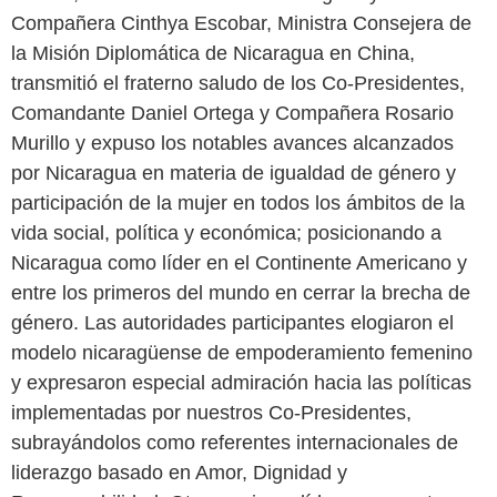
Compañera Cinthya Escobar, Ministra Consejera de
la Misión Diplomática de Nicaragua en China,
transmitió el fraterno saludo de los Co-Presidentes,
Comandante Daniel Ortega y Compañera Rosario
Murillo y expuso los notables avances alcanzados
por Nicaragua en materia de igualdad de género y
participación de la mujer en todos los ámbitos de la
vida social, política y económica; posicionando a
Nicaragua como líder en el Continente Americano y
entre los primeros del mundo en cerrar la brecha de
género. Las autoridades participantes elogiaron el
modelo nicaragüense de empoderamiento femenino
y expresaron especial admiración hacia las políticas
implementadas por nuestros Co-Presidentes,
subrayándolos como referentes internacionales de
liderazgo basado en Amor, Dignidad y