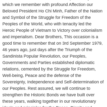
which we remember with profound Affection our
Beloved President Ho Chi Minh, Father of the Nation
and Symbol of the Struggle for Freedom of the
Peoples of the World, who with tenacity led the
Heroic People of Vietnam to Victory over colonialism
and imperialism. Dear Brothers, This occasion is a
good time to remember that on 3rd September 1979,
46 years ago, just days after the Triumph of the
Sandinista Popular Revolution, our Peoples,
Governments and Parties established diplomatic
relations, cemented by the Struggle for Freedom,
Well-being, Peace and the defense of the
Sovereignty, Independence and Self-determination of
our Peoples. Rest assured, we will continue to
strengthen the Historic Bonds we have built over
these years, walking together in our revolutionary