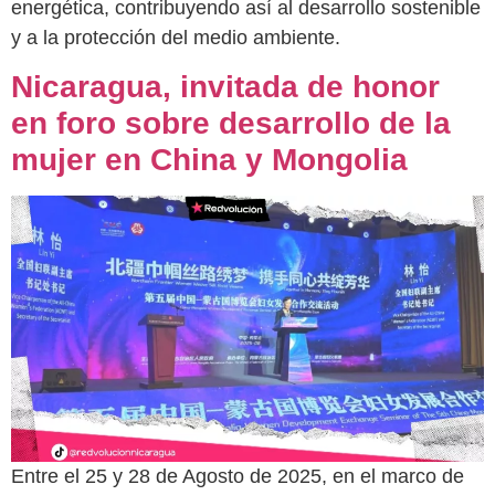
energética, contribuyendo así al desarrollo sostenible
y a la protección del medio ambiente.
Nicaragua, invitada de honor
en foro sobre desarrollo de la
mujer en China y Mongolia
Entre el 25 y 28 de Agosto de 2025, en el marco de