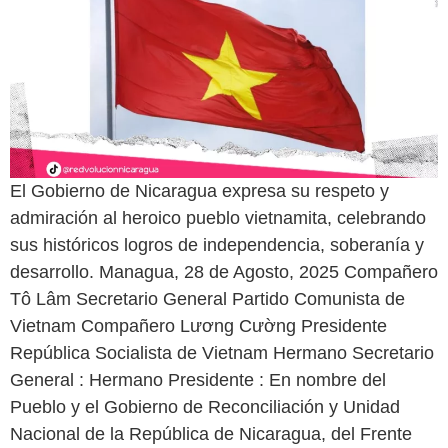
El Gobierno de Nicaragua expresa su respeto y
admiración al heroico pueblo vietnamita, celebrando
sus históricos logros de independencia, soberanía y
desarrollo. Managua, 28 de Agosto, 2025 Compañero
Tô Lâm Secretario General Partido Comunista de
Vietnam Compañero Lương Cường Presidente
República Socialista de Vietnam Hermano Secretario
General : Hermano Presidente : En nombre del
Pueblo y el Gobierno de Reconciliación y Unidad
Nacional de la República de Nicaragua, del Frente