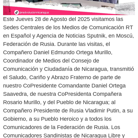
Este Jueves 28 de Agosto del 2025 visitamos las
Sedes Centrales de los Medios de Comunicación RT
en Español y Agencia de Noticias Sputnik, en Moscú,
Federación de Rusia. Durante las visitas, el
Compañero Daniel Edmundo Ortega Murillo,
Coordinador de Medios del Consejo de
Comunicación y Ciudadanía de Nicaragua, transmitió
el Saludo, Cariño y Abrazo Fraterno de parte de
nuestro CoPresidente Comandante Daniel Ortega
Saavedra, de nuestra CoPresidenta Compañera
Rosario Murillo, y del Pueblo de Nicaragua; al
Compañero Presidente de Rusia Vladimir Putin, a su
Gobierno, a su Pueblo Heroico y a todos los
Comunicadores de la Federación de Rusia. Los
Comunicadores Sandinistas de Nicaragua Libre y