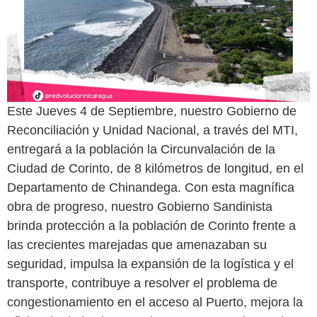
Este Jueves 4 de Septiembre, nuestro Gobierno de
Reconciliación y Unidad Nacional, a través del MTI,
entregará a la población la Circunvalación de la
Ciudad de Corinto, de 8 kilómetros de longitud, en el
Departamento de Chinandega. Con esta magnífica
obra de progreso, nuestro Gobierno Sandinista
brinda protección a la población de Corinto frente a
las crecientes marejadas que amenazaban su
seguridad, impulsa la expansión de la logística y el
transporte, contribuye a resolver el problema de
congestionamiento en el acceso al Puerto, mejora la