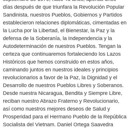
días después de que triunfara la Revolución Popular
Sandinista, nuestros Pueblos, Gobiernos y Partidos
establecieron relaciones diplomáticas, cimentadas en
la Lucha por la Libertad, el Bienestar, la Paz y la
defensa de la Soberanía, la Independencia y la
Autodeterminación de nuestros Pueblos. Tengan la
certeza que continuaremos fortaleciendo los Lazos
Históricos que hemos construido en estos años,
caminando juntos en nuestros ideales y principios
revolucionarios a favor de la Paz, la Dignidad y el
Desarrollo de nuestros Pueblos Libres y Soberanos.
Desde nuestra Nicaragua, Bendita y Siempre Libre,
reciban nuestro Abrazo Fraterno y Revolucionario,
así como nuestros mejores deseos de Salud y
Prosperidad para el Hermano Pueblo de la República
Socialista del Vietnam. Daniel Ortega Saavedra