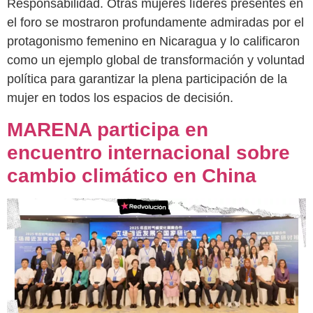
Responsabilidad. Otras mujeres líderes presentes en
el foro se mostraron profundamente admiradas por el
protagonismo femenino en Nicaragua y lo calificaron
como un ejemplo global de transformación y voluntad
política para garantizar la plena participación de la
mujer en todos los espacios de decisión.
MARENA participa en
encuentro internacional sobre
cambio climático en China