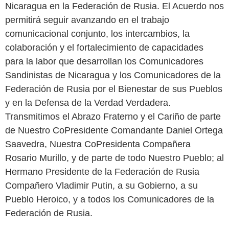
Nicaragua en la Federación de Rusia. El Acuerdo nos
permitirá seguir avanzando en el trabajo
comunicacional conjunto, los intercambios, la
colaboración y el fortalecimiento de capacidades
para la labor que desarrollan los Comunicadores
Sandinistas de Nicaragua y los Comunicadores de la
Federación de Rusia por el Bienestar de sus Pueblos
y en la Defensa de la Verdad Verdadera.
Transmitimos el Abrazo Fraterno y el Cariño de parte
de Nuestro CoPresidente Comandante Daniel Ortega
Saavedra, Nuestra CoPresidenta Compañera
Rosario Murillo, y de parte de todo Nuestro Pueblo; al
Hermano Presidente de la Federación de Rusia
Compañero Vladimir Putin, a su Gobierno, a su
Pueblo Heroico, y a todos los Comunicadores de la
Federación de Rusia.