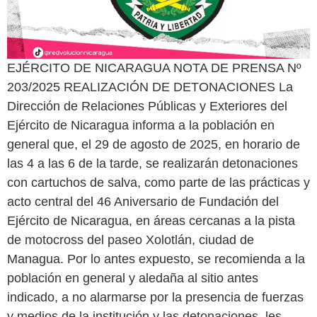
EJÉRCITO DE NICARAGUA NOTA DE PRENSA Nº
203/2025 REALIZACIÓN DE DETONACIONES La
Dirección de Relaciones Públicas y Exteriores del
Ejército de Nicaragua informa a la población en
general que, el 29 de agosto de 2025, en horario de
las 4 a las 6 de la tarde, se realizarán detonaciones
con cartuchos de salva, como parte de las prácticas y
acto central del 46 Aniversario de Fundación del
Ejército de Nicaragua, en áreas cercanas a la pista
de motocross del paseo Xolotlán, ciudad de
Managua. Por lo antes expuesto, se recomienda a la
población en general y aledaña al sitio antes
indicado, a no alarmarse por la presencia de fuerzas
y medios de la institución y las detonaciones, les