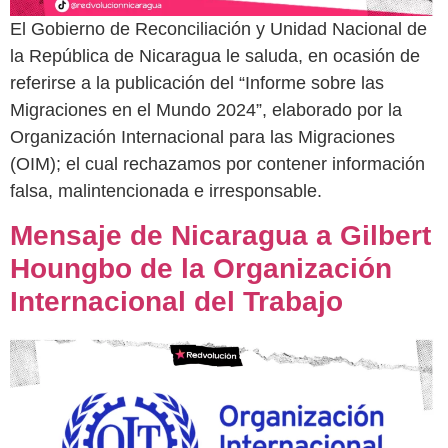
El Gobierno de Reconciliación y Unidad Nacional de
la República de Nicaragua le saluda, en ocasión de
referirse a la publicación del “Informe sobre las
Migraciones en el Mundo 2024”, elaborado por la
Organización Internacional para las Migraciones
(OIM); el cual rechazamos por contener información
falsa, malintencionada e irresponsable.
Mensaje de Nicaragua a Gilbert
Houngbo de la Organización
Internacional del Trabajo