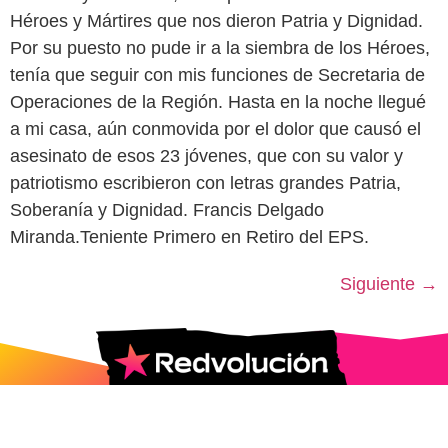
Héroes y Mártires que nos dieron Patria y Dignidad.
Por su puesto no pude ir a la siembra de los Héroes,
tenía que seguir con mis funciones de Secretaria de
Operaciones de la Región. Hasta en la noche llegué
a mi casa, aún conmovida por el dolor que causó el
asesinato de esos 23 jóvenes, que con su valor y
patriotismo escribieron con letras grandes Patria,
Soberanía y Dignidad. Francis Delgado
Miranda.Teniente Primero en Retiro del EPS.
Siguiente
→