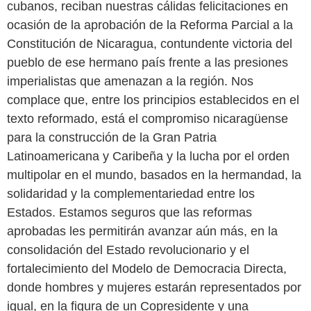
cubanos, reciban nuestras cálidas felicitaciones en
ocasión de la aprobación de la Reforma Parcial a la
Constitución de Nicaragua, contundente victoria del
pueblo de ese hermano país frente a las presiones
imperialistas que amenazan a la región. Nos
complace que, entre los principios establecidos en el
texto reformado, está el compromiso nicaragüense
para la construcción de la Gran Patria
Latinoamericana y Caribeña y la lucha por el orden
multipolar en el mundo, basados en la hermandad, la
solidaridad y la complementariedad entre los
Estados. Estamos seguros que las reformas
aprobadas les permitirán avanzar aún más, en la
consolidación del Estado revolucionario y el
fortalecimiento del Modelo de Democracia Directa,
donde hombres y mujeres estarán representados por
igual, en la figura de un Copresidente y una