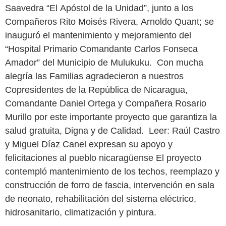
Saavedra “El Apóstol de la Unidad”, junto a los
Compañeros Rito Moisés Rivera, Arnoldo Quant; se
inauguró el mantenimiento y mejoramiento del
“Hospital Primario Comandante Carlos Fonseca
Amador” del Municipio de Mulukuku. Con mucha
alegría las Familias agradecieron a nuestros
Copresidentes de la República de Nicaragua,
Comandante Daniel Ortega y Compañera Rosario
Murillo por este importante proyecto que garantiza la
salud gratuita, Digna y de Calidad. Leer: Raúl Castro
y Miguel Díaz Canel expresan su apoyo y
felicitaciones al pueblo nicaragüense El proyecto
contempló mantenimiento de los techos, reemplazo y
construcción de forro de fascia, intervención en sala
de neonato, rehabilitación del sistema eléctrico,
hidrosanitario, climatización y pintura.