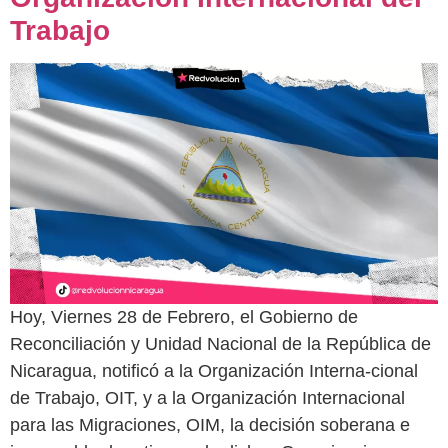
Trabajo
Hoy, Viernes 28 de Febrero, el Gobierno de
Reconciliación y Unidad Nacional de la República de
Nicaragua, notificó a la Organización Interna-cional
de Trabajo, OIT, y a la Organización Internacional
para las Migraciones, OIM, la decisión soberana e