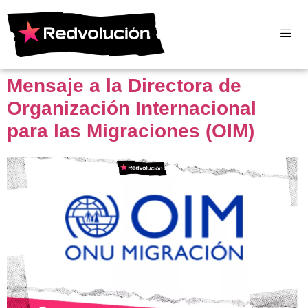
Mensaje a la Directora de
Organización Internacional
para las Migraciones (OIM)