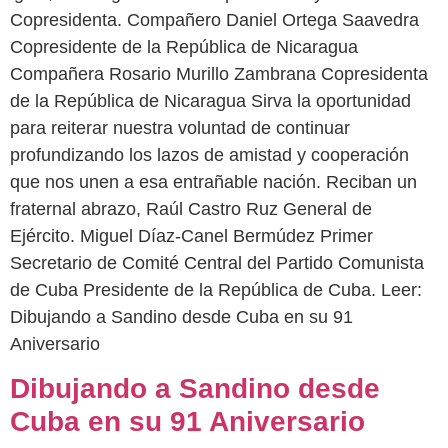
Copresidenta. Compañero Daniel Ortega Saavedra
Copresidente de la República de Nicaragua
Compañera Rosario Murillo Zambrana Copresidenta
de la República de Nicaragua Sirva la oportunidad
para reiterar nuestra voluntad de continuar
profundizando los lazos de amistad y cooperación
que nos unen a esa entrañable nación. Reciban un
fraternal abrazo, Raúl Castro Ruz General de
Ejército. Miguel Díaz-Canel Bermúdez Primer
Secretario de Comité Central del Partido Comunista
de Cuba Presidente de la República de Cuba. Leer:
Dibujando a Sandino desde Cuba en su 91
Aniversario
Dibujando a Sandino desde
Cuba en su 91 Aniversario