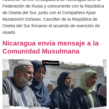
Federación de Rusia y concurrente con la República
de Osetia del Sur, junto con el Compañero Ajsar
Muratovich Dzhioev, Canciller de la República de
Osetia del Sur firmaron el acuerdo de exención de
visado.
Nicaragua envía mensaje a la
Comunidad Musulmana