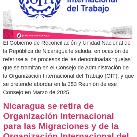
El Gobierno de Reconciliación y Unidad Nacional de
la República de Nicaragua le saluda, en ocasión de
referirse a los procesos de las denominadas “quejas”
que se tramitan en el Consejo de Administración de
la Organización Internacional del Trabajo (OIT), y que
se pretende abordar en la 353 Reunión de ese
Consejo en Marzo de 2025.
Nicaragua se retira de
Organización Internacional
para las Migraciones y de la
Organización Internacional del