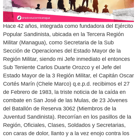
Hace 42 años, integrada como fundadora del Ejército
Popular Sandinista, ubicada en la Tercera Región
Militar (Managua), como Secretaria de la Sub
Sección de Operaciones del Estado Mayor de la
Región Militar, siendo mi Jefe inmediato el entonces
Sub Teniente Carlos Duarte Orozco y el Jefe del
Estado Mayor de la 3 Región Militar, el Capitán Oscar
Cortés Marín (Chele Marco) q.e.p.d. recibimos el 27
de Febrero de 1983, la triste noticia de la caída en
combate en San José de las Mulas, de 23 Jóvenes
del Batallón de Reserva 3062 (Miembros de la
Juventud Sandinista). Recorrían en los pasillos de la
Región, Oficiales, Clases, Soldados y Secretarias,
con caras de dolor, llanto y a la vez enojo contra los