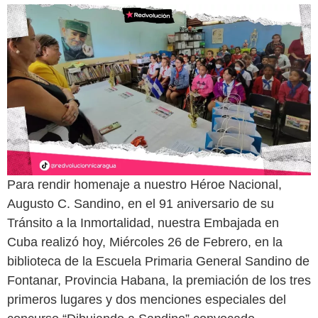
Para rendir homenaje a nuestro Héroe Nacional,
Augusto C. Sandino, en el 91 aniversario de su
Tránsito a la Inmortalidad, nuestra Embajada en
Cuba realizó hoy, Miércoles 26 de Febrero, en la
biblioteca de la Escuela Primaria General Sandino de
Fontanar, Provincia Habana, la premiación de los tres
primeros lugares y dos menciones especiales del