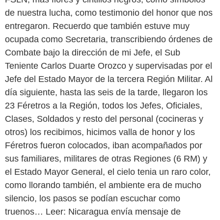
de nuestra lucha, como testimonio del honor que nos
entregaron. Recuerdo que también estuve muy
ocupada como Secretaria, transcribiendo órdenes de
Combate bajo la dirección de mi Jefe, el Sub
Teniente Carlos Duarte Orozco y supervisadas por el
Jefe del Estado Mayor de la tercera Región Militar. Al
día siguiente, hasta las seis de la tarde, llegaron los
23 Féretros a la Región, todos los Jefes, Oficiales,
Clases, Soldados y resto del personal (cocineras y
otros) los recibimos, hicimos valla de honor y los
Féretros fueron colocados, iban acompañados por
sus familiares, militares de otras Regiones (6 RM) y
el Estado Mayor General, el cielo tenia un raro color,
como llorando también, el ambiente era de mucho
silencio, los pasos se podían escuchar como
truenos… Leer: Nicaragua envía mensaje de