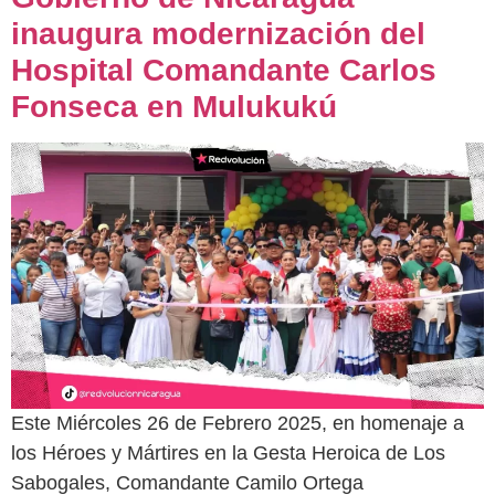
inaugura modernización del
Hospital Comandante Carlos
Fonseca en Mulukukú
Este Miércoles 26 de Febrero 2025, en homenaje a
los Héroes y Mártires en la Gesta Heroica de Los
Sabogales, Comandante Camilo Ortega