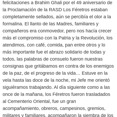
felicitaciones a Brahim Ghali por el 49 aniversario de
la Proclamación de la RASD Los Féretros estaban
completamente sellados, aún se percibía el olor a la
formalina. El llanto de las Madres, familiares y
compañeros era conmovedor, pero nos hacía crecer
más el compromiso con la Patria y la Revolución, los
atendimos, con café, comida, pan entre otros y lo
más importante fue el abrazo solidario de todas y
todos, las palabras de consuelo fueron nuestras
consignas que gritábamos en contra de los enemigos
de la paz, de el progreso de la vida… Estuve en la
vela hasta las doce de la noche, mi Jefe me orientó
siguiéramos trabajando. Al día siguiente como a las
once de la mañana, los Féretros fueron trasladados
al Cementerio Oriental, fue un gran
acompañamiento, obreros, campesinos, gremios,
militares y familiares, acompañaron la siembra de los